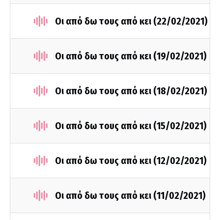
Οι από δω τους από κει (22/02/2021)
Οι από δω τους από κει (19/02/2021)
Οι από δω τους από κει (18/02/2021)
Οι από δω τους από κει (15/02/2021)
Οι από δω τους από κει (12/02/2021)
Οι από δω τους από κει (11/02/2021)