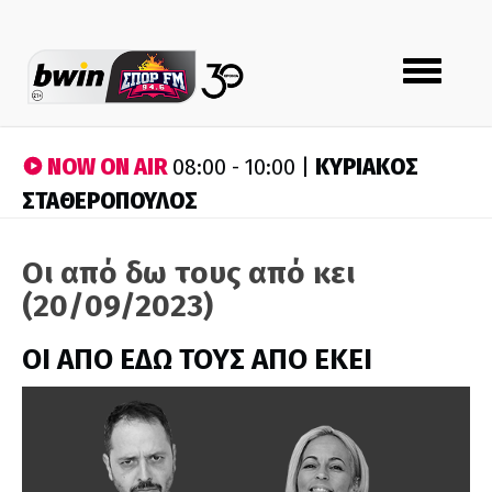
Toggle
navigation
NOW ON AIR
ΚΥΡΙΑΚΟΣ
08:00 - 10:00 |
ΣΤΑΘΕΡΟΠΟΥΛΟΣ
Οι από δω τους από κει
(20/09/2023)
ΟΙ ΑΠΟ ΕΔΩ ΤΟΥΣ ΑΠΟ ΕΚΕΙ