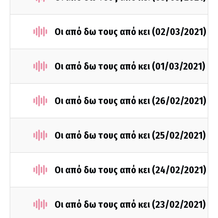
Οι από δω τους από κει (02/03/2021)
Οι από δω τους από κει (01/03/2021)
Οι από δω τους από κει (26/02/2021)
Οι από δω τους από κει (25/02/2021)
Οι από δω τους από κει (24/02/2021)
Οι από δω τους από κει (23/02/2021)