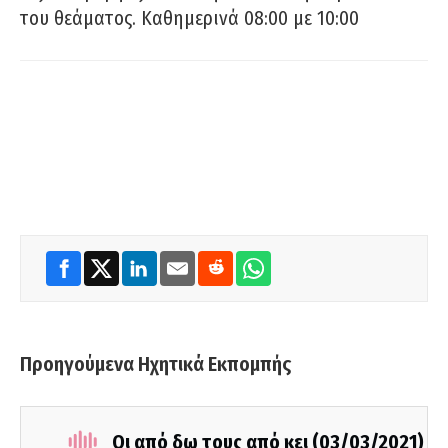
του θεάματος. Καθημερινά 08:00 με 10:00
Προηγούμενα Ηχητικά Εκπομπής
Οι από δω τους από κει (03/03/2021)