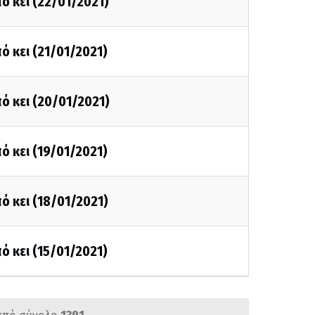
ό κει (22/01/2021)
ό κει (21/01/2021)
ό κει (20/01/2021)
ό κει (19/01/2021)
ό κει (18/01/2021)
ό κει (15/01/2021)