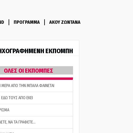
ND
ΠΡΟΓΡΑΜΜΑ
ΑΚΟΥ ΖΩΝΤΑΝΑ
ΗΧΟΓΡΑΦΗΜΕΝΗ ΕΚΠΟΜΠΗ
ΟΛΕΣ ΟΙ ΕΚΠΟΜΠΕΣ
Η ΜΕΡΑ ΑΠΟ ΤΗΝ ΜΠΑΛΑ ΦΑΙΝΕΤΑΙ
 ΕΔΩ ΤΟΥΣ ΑΠΟ ΕΚΕΙ
ΡΙΣΜΑ
ΛΕΤΕ, ΝΑ ΤΑ ΓΡΑΦΕΤΕ…