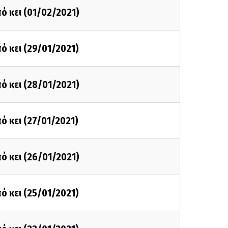
ό κει (01/02/2021)
ό κει (29/01/2021)
ό κει (28/01/2021)
ό κει (27/01/2021)
ό κει (26/01/2021)
ό κει (25/01/2021)