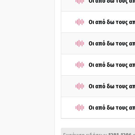
Οι από δω τους απ
Οι από δω τους απ
Οι από δω τους απ
Οι από δω τους απ
Οι από δω τους απ
Οι από δω τους απ