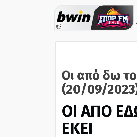
Οι από δω το
(20/09/2023
ΟΙ ΑΠΟ ΕΔ
ΕΚΕΙ