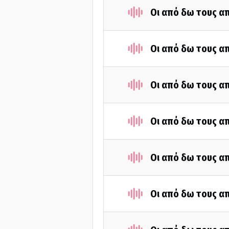
Οι από δω τους απ
Οι από δω τους απ
Οι από δω τους απ
Οι από δω τους απ
Οι από δω τους απ
Οι από δω τους απ