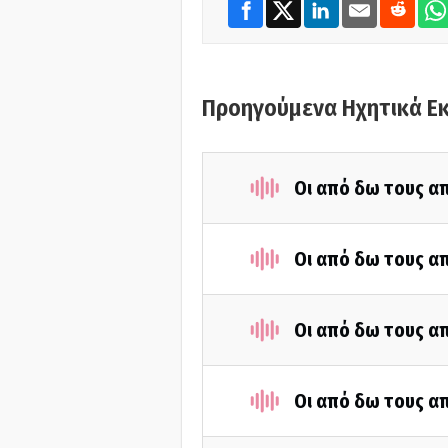
Προηγούμενα Ηχητικά Ε
Οι από δω τους απ
Οι από δω τους απ
Οι από δω τους απ
Οι από δω τους απ