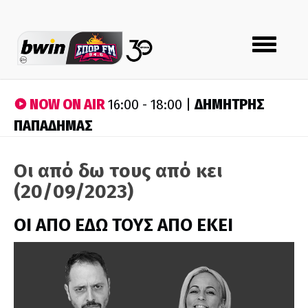
Toggle
navigation
NOW ON AIR
ΔΗΜΗΤΡΗΣ
16:00 - 18:00 |
ΠΑΠΑΔΗΜΑΣ
Οι από δω τους από κει
(20/09/2023)
ΟΙ ΑΠΟ ΕΔΩ ΤΟΥΣ ΑΠΟ ΕΚΕΙ