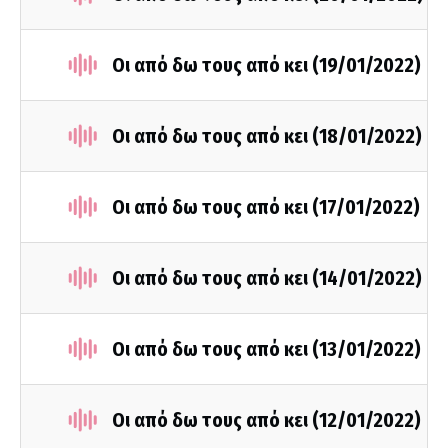
Οι από δω τους από κει (19/01/2022)
Οι από δω τους από κει (18/01/2022)
Οι από δω τους από κει (17/01/2022)
Οι από δω τους από κει (14/01/2022)
Οι από δω τους από κει (13/01/2022)
Οι από δω τους από κει (12/01/2022)