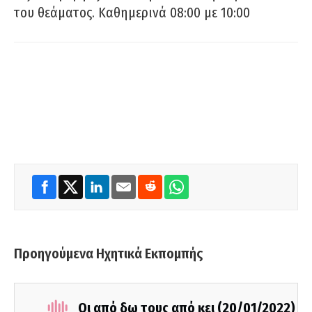
του θεάματος. Καθημερινά 08:00 με 10:00
Προηγούμενα Ηχητικά Εκπομπής
Οι από δω τους από κει (20/01/2022)