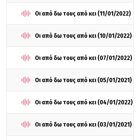
Οι από δω τους από κει (11/01/2022)
Οι από δω τους από κει (10/01/2022)
Οι από δω τους από κει (07/01/2022)
Οι από δω τους από κει (05/01/2021)
Οι από δω τους από κει (04/01/2022)
Οι από δω τους από κει (03/01/2021)