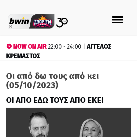
Toggle
navigation
NOW ON AIR
ΑΓΓΕΛΟΣ
22:00 - 24:00 |
ΚΡΕΜΑΣΤΟΣ
Οι από δω τους από κει
(05/10/2023)
ΟΙ ΑΠΟ ΕΔΩ ΤΟΥΣ ΑΠΟ ΕΚΕΙ