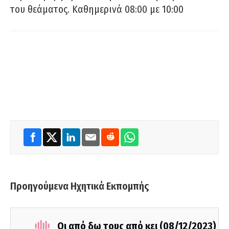
του θεάματος. Καθημερινά 08:00 με 10:00
Προηγούμενα Ηχητικά Εκπομπής
Οι από δω τους από κει (08/12/2023)