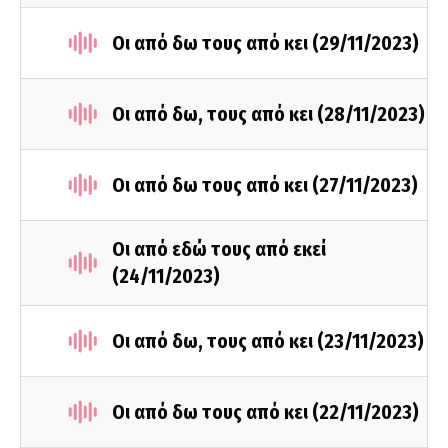
Οι από δω τους από κει (29/11/2023)
Οι από δω, τους από κει (28/11/2023)
Οι από δω τους από κει (27/11/2023)
Οι από εδώ τους από εκεί
(24/11/2023)
Οι από δω, τους από κει (23/11/2023)
Οι από δω τους από κει (22/11/2023)