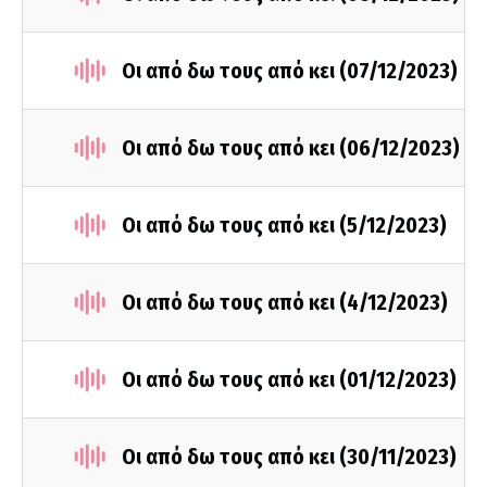
Οι από δω τους από κει (07/12/2023)
Οι από δω τους από κει (06/12/2023)
Οι από δω τους από κει (5/12/2023)
Οι από δω τους από κει (4/12/2023)
Οι από δω τους από κει (01/12/2023)
Οι από δω τους από κει (30/11/2023)