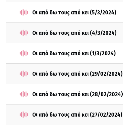
Οι από δω τους από κει (5/3/2024)
Οι από δω τους από κει (4/3/2024)
Οι από δω τους από κει (1/3/2024)
Οι από δω τους από κει (29/02/2024)
Οι από δω τους από κει (28/02/2024)
Οι από δω τους από κει (27/02/2024)