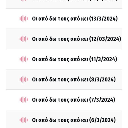
Οι από δω τους από κει (13/3/2024)
Οι από δω τους από κει (12/03/2024)
Οι από δω τους από κει (11/3/2024)
Οι από δω τους από κει (8/3/2024)
Οι από δω τους από κει (7/3/2024)
Οι από δω τους από κει (6/3/2024)