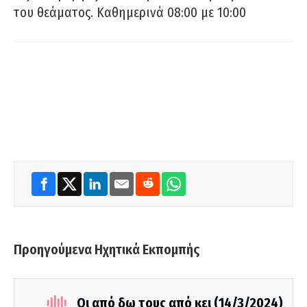
του θεάματος. Καθημερινά 08:00 με 10:00
Προηγούμενα Ηχητικά Εκπομπής
Οι από δω τους από κει (14/3/2024)