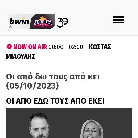
Toggle
navigation
NOW ON AIR
ΚΩΣΤΑΣ
00:00 - 02:00 |
ΜΙΑΟΥΛΗΣ
Οι από δω τους από κει
(05/10/2023)
ΟΙ ΑΠΟ ΕΔΩ ΤΟΥΣ ΑΠΟ ΕΚΕΙ