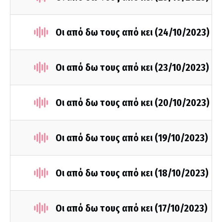
Οι από δω τους από κει (24/10/2023)
Οι από δω τους από κει (23/10/2023)
Οι από δω τους από κει (20/10/2023)
Οι από δω τους από κει (19/10/2023)
Οι από δω τους από κει (18/10/2023)
Οι από δω τους από κει (17/10/2023)