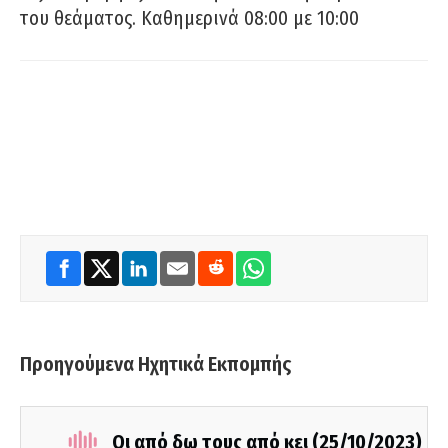
του θεάματος. Καθημερινά 08:00 με 10:00
Προηγούμενα Ηχητικά Εκπομπής
Οι από δω τους από κει (25/10/2023)