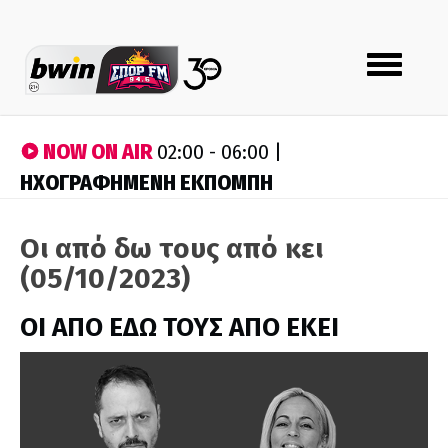
Toggle
navigation
NOW ON AIR
02:00 - 06:00 |
ΗΧΟΓΡΑΦΗΜΕΝΗ ΕΚΠΟΜΠΗ
Οι από δω τους από κει
(05/10/2023)
ΟΙ ΑΠΟ ΕΔΩ ΤΟΥΣ ΑΠΟ ΕΚΕΙ