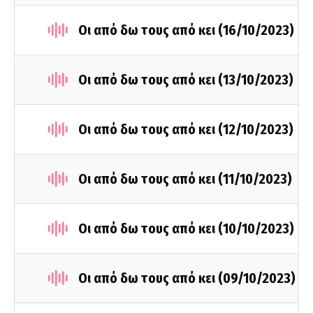
Οι από δω τους από κει (16/10/2023)
Οι από δω τους από κει (13/10/2023)
Οι από δω τους από κει (12/10/2023)
Οι από δω τους από κει (11/10/2023)
Οι από δω τους από κει (10/10/2023)
Οι από δω τους από κει (09/10/2023)