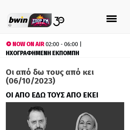
Toggle
navigation
NOW ON AIR
02:00 - 06:00 |
ΗΧΟΓΡΑΦΗΜΕΝΗ ΕΚΠΟΜΠΗ
Οι από δω τους από κει
(06/10/2023)
ΟΙ ΑΠΟ ΕΔΩ ΤΟΥΣ ΑΠΟ ΕΚΕΙ