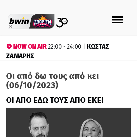
Toggle
navigation
NOW ON AIR
ΚΩΣΤΑΣ
22:00 - 24:00 |
ΖΑΛΙΑΡΗΣ
Οι από δω τους από κει
(06/10/2023)
ΟΙ ΑΠΟ ΕΔΩ ΤΟΥΣ ΑΠΟ ΕΚΕΙ