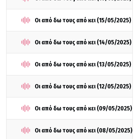
Οι από δω τους από κει (15/05/2025)
Οι από δω τους από κει (14/05/2025)
Οι από δω τους από κει (13/05/2025)
Οι από δω τους από κει (12/05/2025)
Οι από δω τους από κει (09/05/2025)
Οι από δω τους από κει (08/05/2025)