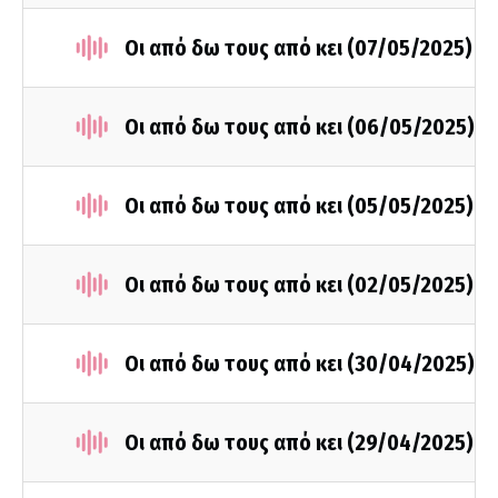
Οι από δω τους από κει (07/05/2025)
Οι από δω τους από κει (06/05/2025)
Οι από δω τους από κει (05/05/2025)
Οι από δω τους από κει (02/05/2025)
Οι από δω τους από κει (30/04/2025)
Οι από δω τους από κει (29/04/2025)