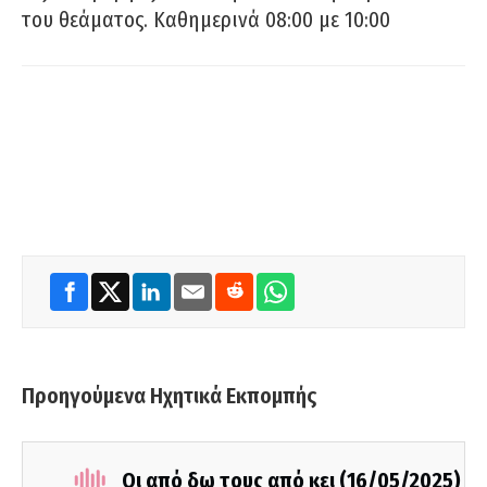
του θεάματος. Καθημερινά 08:00 με 10:00
Προηγούμενα Ηχητικά Εκπομπής
Οι από δω τους από κει (16/05/2025)