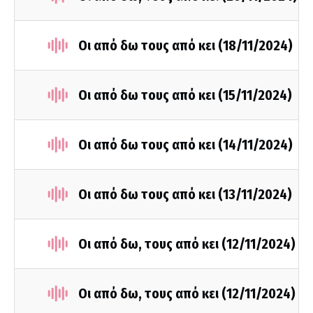
Οι από δω τους από κει (18/11/2024)
Οι από δω τους από κει (15/11/2024)
Οι από δω τους από κει (14/11/2024)
Οι από δω τους από κει (13/11/2024)
Οι από δω, τους από κει (12/11/2024)
Οι από δω, τους από κει (12/11/2024)