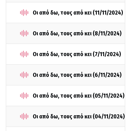
Οι από δω, τους από κει (11/11/2024)
Οι από δω, τους από κει (8/11/2024)
Οι από δω, τους από κει (7/11/2024)
Οι από δω, τους από κει (6/11/2024)
Οι από δω, τους από κει (05/11/2024)
Οι από δω, τους από κει (04/11/2024)