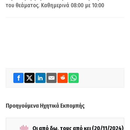
του θεάματος. Καθημερινά 08:00 με 10:00
Προηγούμενα Ηχητικά Εκπομπής
Οι από δω, τους από κει (20/11/2024)