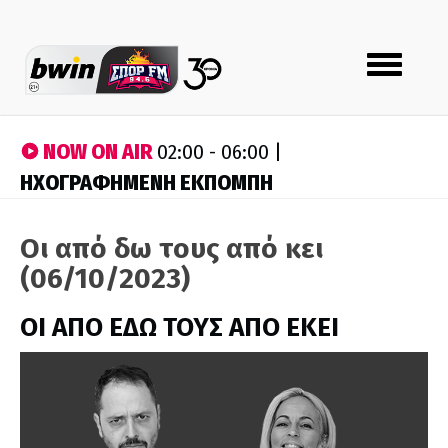
Toggle
navigation
NOW ON AIR
02:00 - 06:00 |
ΗΧΟΓΡΑΦΗΜΕΝΗ ΕΚΠΟΜΠΗ
Οι από δω τους από κει
(06/10/2023)
ΟΙ ΑΠΟ ΕΔΩ ΤΟΥΣ ΑΠΟ ΕΚΕΙ