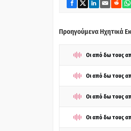
Προηγούμενα Ηχητικά Ε
Οι από δω τους απ
Οι από δω τους απ
Οι από δω τους απ
Οι από δω τους απ