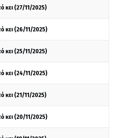
ό κει (27/11/2025)
ό κει (26/11/2025)
ό κει (25/11/2025)
ό κει (24/11/2025)
ό κει (21/11/2025)
ό κει (20/11/2025)