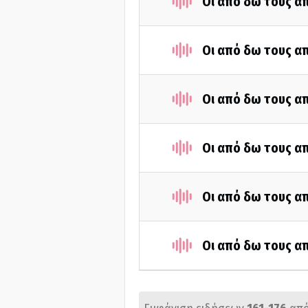
Οι από δω τους απ
Οι από δω τους απ
Οι από δω τους απ
Οι από δω τους απ
Οι από δω τους απ
Οι από δω τους απ