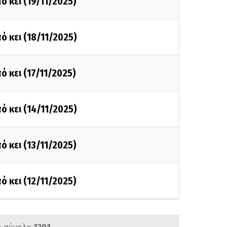
ό κει (19/11/2025)
ό κει (18/11/2025)
ό κει (17/11/2025)
ό κει (14/11/2025)
ό κει (13/11/2025)
ό κει (12/11/2025)