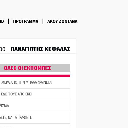
ND
ΠΡΟΓΡΑΜΜΑ
ΑΚΟΥ ΖΩΝΤΑΝΑ
ΠΑΝΑΓΙΩΤΗΣ ΚΕΦΑΛΑΣ
:00 |
ΟΛΕΣ ΟΙ ΕΚΠΟΜΠΕΣ
Η ΜΕΡΑ ΑΠΟ ΤΗΝ ΜΠΑΛΑ ΦΑΙΝΕΤΑΙ
 ΕΔΩ ΤΟΥΣ ΑΠΟ ΕΚΕΙ
ΡΙΣΜΑ
ΛΕΤΕ, ΝΑ ΤΑ ΓΡΑΦΕΤΕ…