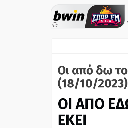
Οι από δω το
(18/10/2023)
ΟΙ ΑΠΟ ΕΔ
ΕΚΕΙ