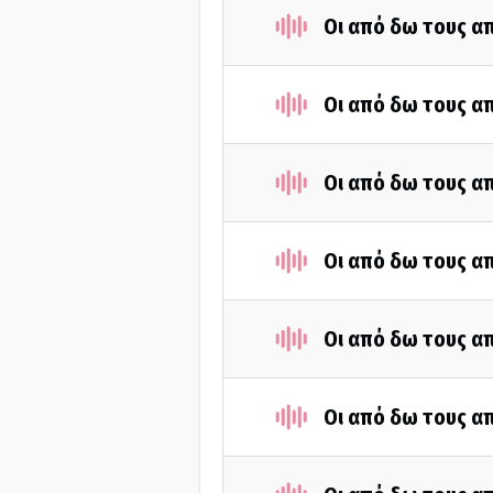
Οι από δω τους απ
Οι από δω τους απ
Οι από δω τους απ
Οι από δω τους απ
Οι από δω τους απ
Οι από δω τους απ