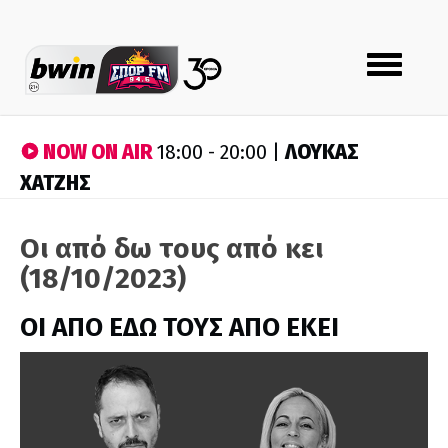
Toggle
navigation
NOW ON AIR
ΛΟΥΚΑΣ
18:00 - 20:00 |
ΧΑΤΖΗΣ
Οι από δω τους από κει
(18/10/2023)
ΟΙ ΑΠΟ ΕΔΩ ΤΟΥΣ ΑΠΟ ΕΚΕΙ