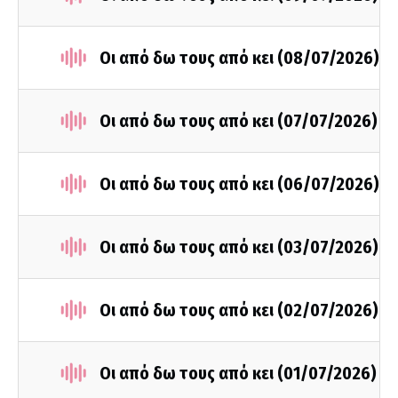
Οι από δω τους από κει (08/07/2026)
Οι από δω τους από κει (07/07/2026)
Οι από δω τους από κει (06/07/2026)
Οι από δω τους από κει (03/07/2026)
Οι από δω τους από κει (02/07/2026)
Οι από δω τους από κει (01/07/2026)