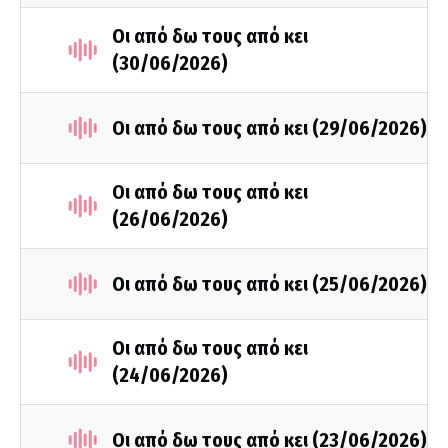
Οι από δω τους από κει
(30/06/2026)
Οι από δω τους από κει (29/06/2026)
Οι από δω τους από κει
(26/06/2026)
Οι από δω τους από κει (25/06/2026)
Οι από δω τους από κει
(24/06/2026)
Οι από δω τους από κει (23/06/2026)