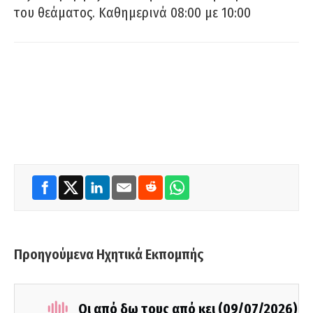
του θεάματος. Καθημερινά 08:00 με 10:00
Προηγούμενα Ηχητικά Εκπομπής
Οι από δω τους από κει (09/07/2026)