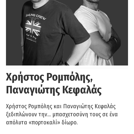
Χρήστος Ρομπόλης,
Παναγιώτης Κεφαλάς
Χρήστος Ρομπόλης και Παναγιώτης Κεφαλάς
ξεδιπλώνουν την… μπασχετοσύνη τους σε ένα
απόλυτα «πορτοκαλί» δίωρο.