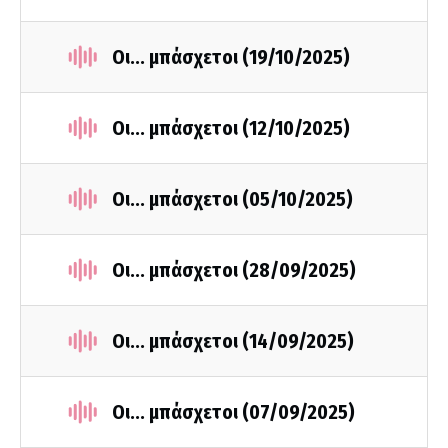
Οι... μπάσχετοι (19/10/2025)
Οι... μπάσχετοι (12/10/2025)
Οι... μπάσχετοι (05/10/2025)
Οι... μπάσχετοι (28/09/2025)
Οι... μπάσχετοι (14/09/2025)
Οι... μπάσχετοι (07/09/2025)