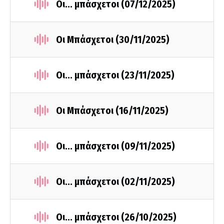
Οι... μπάσχετοι (07/12/2025)
Οι Μπάσχετοι (30/11/2025)
Οι... μπάσχετοι (23/11/2025)
Οι Μπάσχετοι (16/11/2025)
Οι... μπάσχετοι (09/11/2025)
Οι... μπάσχετοι (02/11/2025)
Οι... μπάσχετοι (26/10/2025)