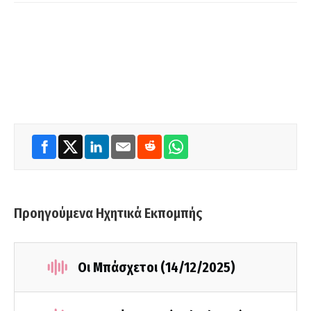
Προηγούμενα Ηχητικά Εκπομπής
Οι Μπάσχετοι (14/12/2025)