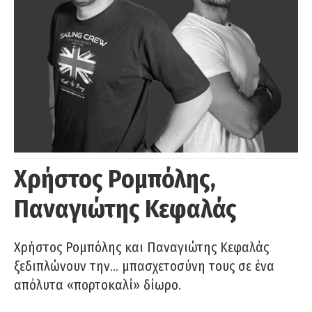
Χρήστος Ρομπόλης,
Παναγιώτης Κεφαλάς
Χρήστος Ρομπόλης και Παναγιώτης Κεφαλάς
ξεδιπλώνουν την… μπασχετοσύνη τους σε ένα
απόλυτα «πορτοκαλί» δίωρο.