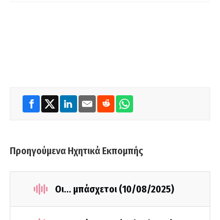
Προηγούμενα Ηχητικά Εκπομπής
Οι... μπάσχετοι (10/08/2025)