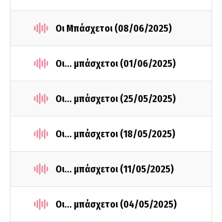
Οι Μπάσχετοι (08/06/2025)
Οι... μπάσχετοι (01/06/2025)
Οι... μπάσχετοι (25/05/2025)
Οι... μπάσχετοι (18/05/2025)
Οι... μπάσχετοι (11/05/2025)
Οι... μπάσχετοι (04/05/2025)