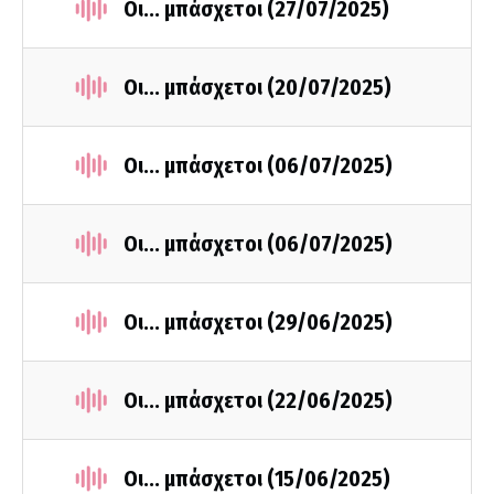
Οι... μπάσχετοι (27/07/2025)
Οι... μπάσχετοι (20/07/2025)
Οι... μπάσχετοι (06/07/2025)
Οι... μπάσχετοι (06/07/2025)
Οι... μπάσχετοι (29/06/2025)
Οι... μπάσχετοι (22/06/2025)
Οι... μπάσχετοι (15/06/2025)