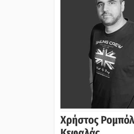
Χρήστος Ρομπόλ
Κεφαλάς