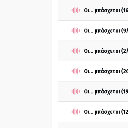
Οι... μπάσχετοι (1
Οι... μπάσχετοι (9
Οι... μπάσχετοι (2
Οι... μπάσχετοι (2
Οι... μπάσχετοι (1
Οι... μπάσχετοι (1