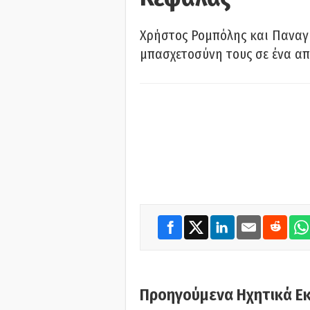
Χρήστος Ρομπόλης και Παναγ
μπασχετοσύνη τους σε ένα απ
Προηγούμενα Ηχητικά Ε