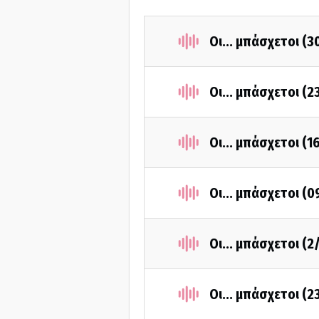
Οι... μπάσχετοι (
Οι... μπάσχετοι (
Οι... μπάσχετοι (
Οι... μπάσχετοι (
Οι... μπάσχετοι (2
Οι... μπάσχετοι (2