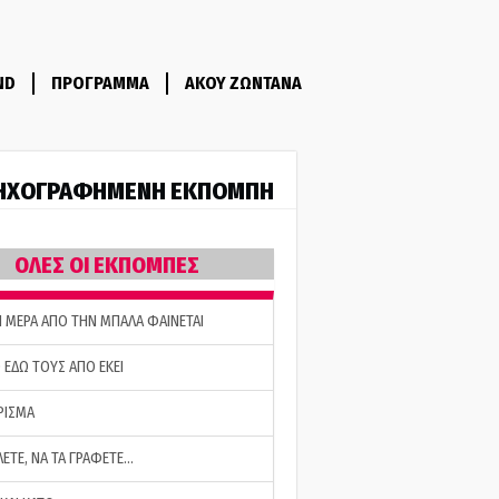
ND
ΠΡΟΓΡΑΜΜΑ
ΑΚΟΥ ΖΩΝΤΑΝΑ
ΗΧΟΓΡΑΦΗΜΕΝΗ ΕΚΠΟΜΠΗ
ΟΛΕΣ ΟΙ ΕΚΠΟΜΠΕΣ
Η ΜΕΡΑ ΑΠΟ ΤΗΝ ΜΠΑΛΑ ΦΑΙΝΕΤΑΙ
 ΕΔΩ ΤΟΥΣ ΑΠΟ ΕΚΕΙ
ΡΙΣΜΑ
ΛΕΤΕ, ΝΑ ΤΑ ΓΡΑΦΕΤΕ…