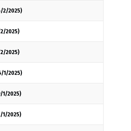
6/2/2025)
/2/2025)
/2/2025)
6/1/2025)
9/1/2025)
2/1/2025)