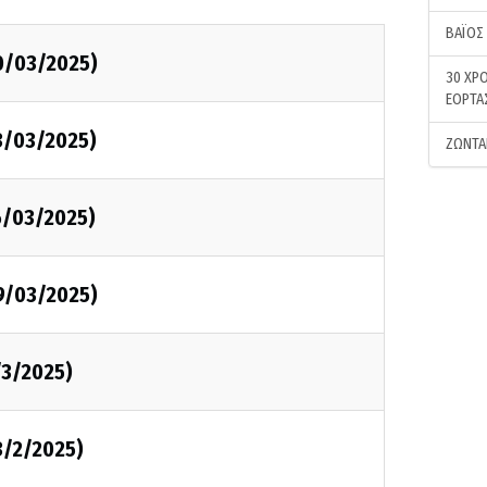
ΒΑΪΟΣ
30/03/2025)
30 ΧΡΟ
ΕΟΡΤΑ
23/03/2025)
ΖΩΝΤΑ
16/03/2025)
09/03/2025)
/3/2025)
3/2/2025)