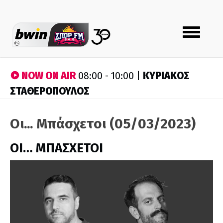
Toggle
navigation
NOW ON AIR
ΚΥΡΙΑΚΟΣ
08:00 - 10:00 |
ΣΤΑΘΕΡΟΠΟΥΛΟΣ
Οι... Μπάσχετοι (05/03/2023)
ΟΙ… ΜΠΑΣΧΕΤΟΙ