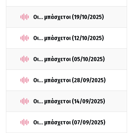
Οι... μπάσχετοι (19/10/2025)
Οι... μπάσχετοι (12/10/2025)
Οι... μπάσχετοι (05/10/2025)
Οι... μπάσχετοι (28/09/2025)
Οι... μπάσχετοι (14/09/2025)
Οι... μπάσχετοι (07/09/2025)