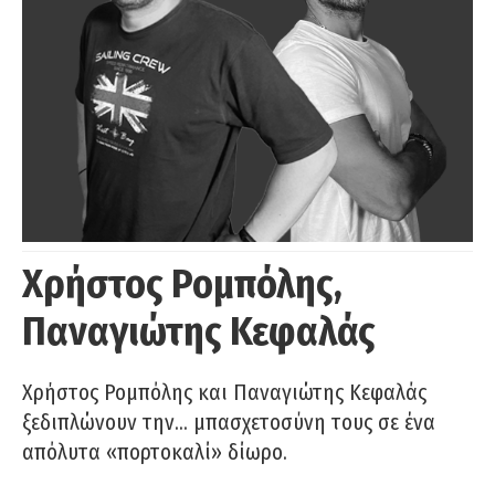
Χρήστος Ρομπόλης,
Παναγιώτης Κεφαλάς
Χρήστος Ρομπόλης και Παναγιώτης Κεφαλάς
ξεδιπλώνουν την… μπασχετοσύνη τους σε ένα
απόλυτα «πορτοκαλί» δίωρο.