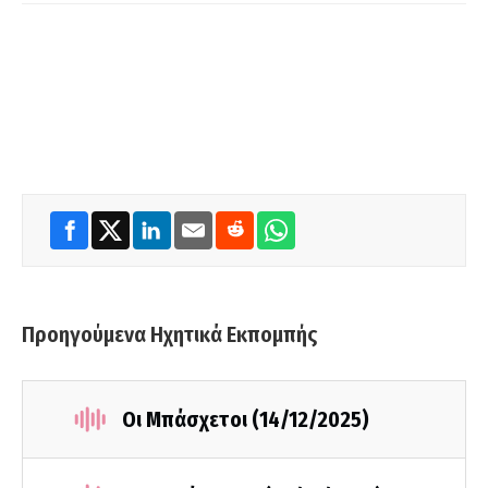
Προηγούμενα Ηχητικά Εκπομπής
Οι Μπάσχετοι (14/12/2025)