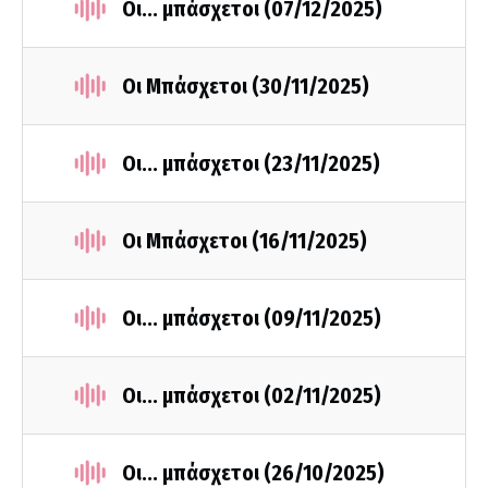
Οι... μπάσχετοι (07/12/2025)
Οι Μπάσχετοι (30/11/2025)
Οι... μπάσχετοι (23/11/2025)
Οι Μπάσχετοι (16/11/2025)
Οι... μπάσχετοι (09/11/2025)
Οι... μπάσχετοι (02/11/2025)
Οι... μπάσχετοι (26/10/2025)