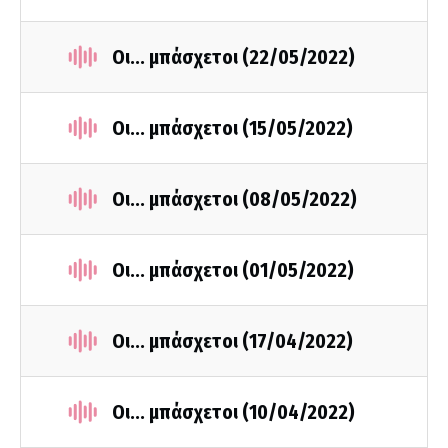
Οι... μπάσχετοι (22/05/2022)
Οι... μπάσχετοι (15/05/2022)
Οι... μπάσχετοι (08/05/2022)
Οι... μπάσχετοι (01/05/2022)
Οι... μπάσχετοι (17/04/2022)
Οι... μπάσχετοι (10/04/2022)