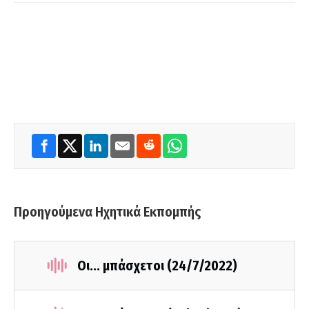
Προηγούμενα Ηχητικά Εκπομπής
Οι... μπάσχετοι (24/7/2022)