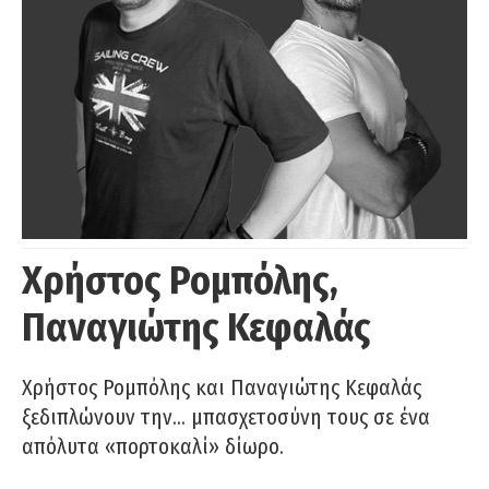
Χρήστος Ρομπόλης,
Παναγιώτης Κεφαλάς
Χρήστος Ρομπόλης και Παναγιώτης Κεφαλάς
ξεδιπλώνουν την… μπασχετοσύνη τους σε ένα
απόλυτα «πορτοκαλί» δίωρο.