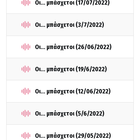
Οι... μπάσχετοι (17/07/2022)
Οι... μπάσχετοι (3/7/2022)
Οι... μπάσχετοι (26/06/2022)
Οι... μπάσχετοι (19/6/2022)
Οι... μπάσχετοι (12/06/2022)
Οι... μπάσχετοι (5/6/2022)
Οι... μπάσχετοι (29/05/2022)