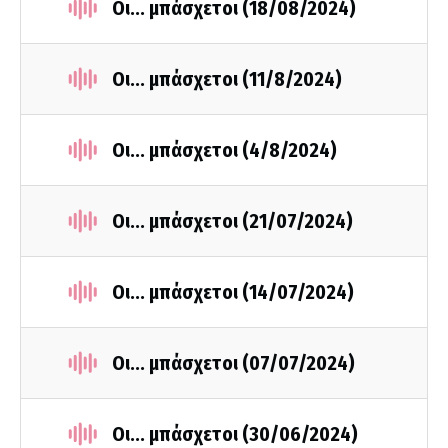
Οι... μπάσχετοι (18/08/2024)
Οι... μπάσχετοι (11/8/2024)
Οι... μπάσχετοι (4/8/2024)
Οι... μπάσχετοι (21/07/2024)
Οι... μπάσχετοι (14/07/2024)
Οι... μπάσχετοι (07/07/2024)
Οι... μπάσχετοι (30/06/2024)