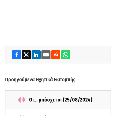
Προηγούμενα Ηχητικά Εκπομπής
Οι... μπάσχετοι (25/08/2024)