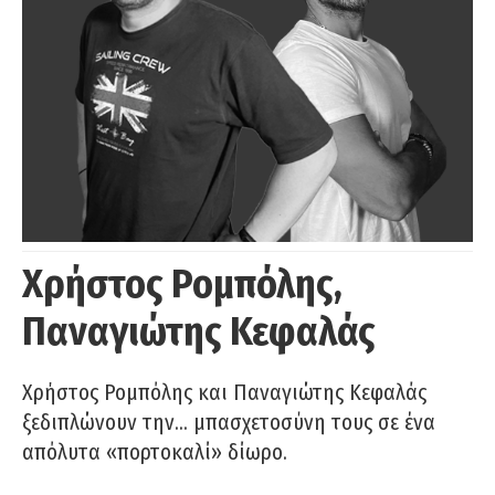
Χρήστος Ρομπόλης,
Παναγιώτης Κεφαλάς
Χρήστος Ρομπόλης και Παναγιώτης Κεφαλάς
ξεδιπλώνουν την… μπασχετοσύνη τους σε ένα
απόλυτα «πορτοκαλί» δίωρο.