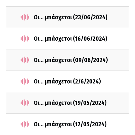
Οι... μπάσχετοι (23/06/2024)
Οι... μπάσχετοι (16/06/2024)
Οι... μπάσχετοι (09/06/2024)
Οι... μπάσχετοι (2/6/2024)
Οι... μπάσχετοι (19/05/2024)
Οι... μπάσχετοι (12/05/2024)