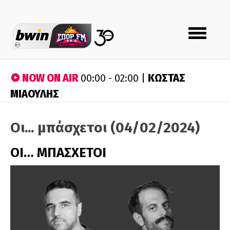
Toggle
navigation
NOW ON AIR
ΚΩΣΤΑΣ
00:00 - 02:00 |
ΜΙΑΟΥΛΗΣ
Οι... μπάσχετοι (04/02/2024)
ΟΙ… ΜΠΑΣΧΕΤΟΙ