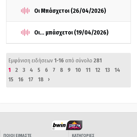
Οι Μπάσχετοι (26/04/2026)
Οι... μπάσχετοι (19/04/2026)
Εμφάνιση ειδήσεων
1-16
από σύνολο
281
1
2
3
4
5
6
7
8
9
10
11
12
13
14
›
15
16
17
18
ΠΟΙΟΙ ΕΙΜΑΣΤΕ
ΚΑΤΗΓΟΡΙΕΣ