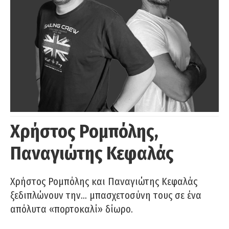
Χρήστος Ρομπόλης,
Παναγιώτης Κεφαλάς
Χρήστος Ρομπόλης και Παναγιώτης Κεφαλάς
ξεδιπλώνουν την… μπασχετοσύνη τους σε ένα
απόλυτα «πορτοκαλί» δίωρο.