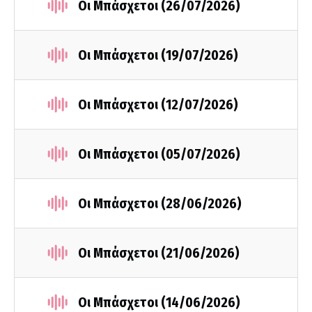
Οι Μπάσχετοι (26/07/2026)
Οι Μπάσχετοι (19/07/2026)
Οι Μπάσχετοι (12/07/2026)
Οι Μπάσχετοι (05/07/2026)
Οι Μπάσχετοι (28/06/2026)
Οι Μπάσχετοι (21/06/2026)
Οι Μπάσχετοι (14/06/2026)