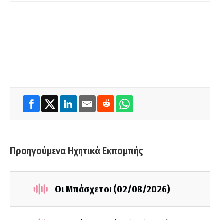
Προηγούμενα Ηχητικά Εκπομπής
Οι Μπάσχετοι (02/08/2026)