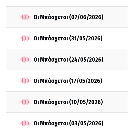
Οι Μπάσχετοι (07/06/2026)
Οι Μπάσχετοι (31/05/2026)
Οι Μπάσχετοι (24/05/2026)
Οι Μπάσχετοι (17/05/2026)
Οι Μπάσχετοι (10/05/2026)
Οι Μπάσχετοι (03/05/2026)