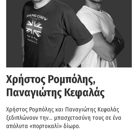
Χρήστος Ρομπόλης,
Παναγιώτης Κεφαλάς
Χρήστος Ρομπόλης και Παναγιώτης Κεφαλάς
ξεδιπλώνουν την… μπασχετοσύνη τους σε ένα
απόλυτα «πορτοκαλί» δίωρο.