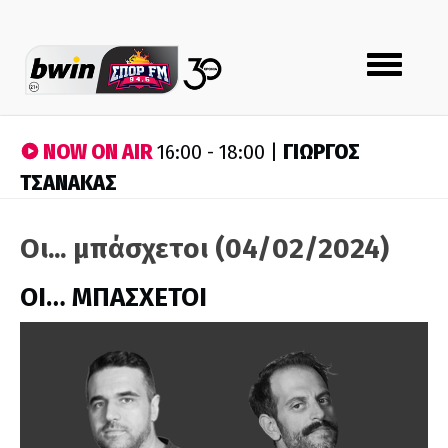
Toggle
navigation
NOW ON AIR
ΓΙΩΡΓΟΣ
16:00 - 18:00 |
ΤΣΑΝΑΚΑΣ
Οι... μπάσχετοι (04/02/2024)
ΟΙ… ΜΠΑΣΧΕΤΟΙ