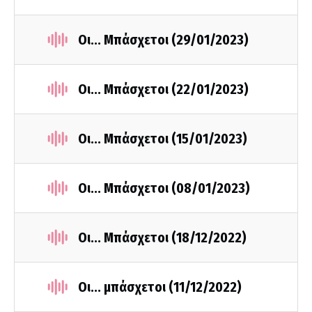
Οι... Μπάσχετοι (29/01/2023)
Οι... Μπάσχετοι (22/01/2023)
Οι... Μπάσχετοι (15/01/2023)
Οι... Μπάσχετοι (08/01/2023)
Οι... Μπάσχετοι (18/12/2022)
Οι... μπάσχετοι (11/12/2022)