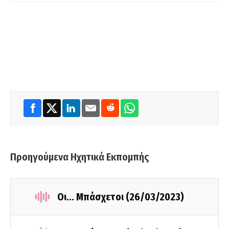
Προηγούμενα Ηχητικά Εκπομπής
Οι... Μπάσχετοι (26/03/2023)