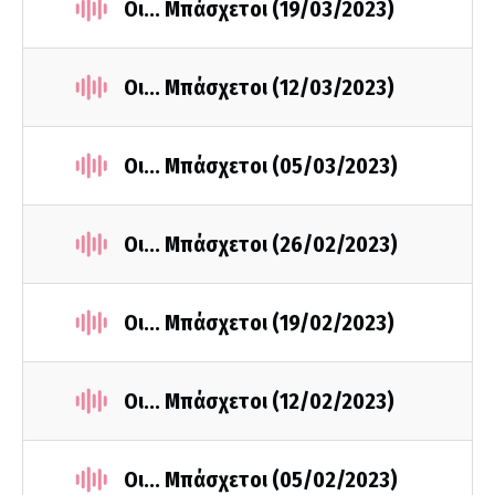
Οι... Μπάσχετοι (19/03/2023)
Οι... Μπάσχετοι (12/03/2023)
Οι... Μπάσχετοι (05/03/2023)
Οι... Μπάσχετοι (26/02/2023)
Οι... Μπάσχετοι (19/02/2023)
Οι... Μπάσχετοι (12/02/2023)
Οι... Μπάσχετοι (05/02/2023)