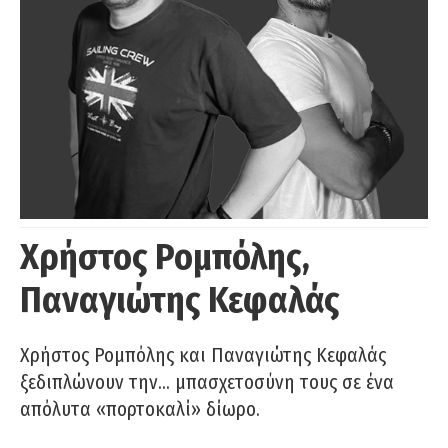
Χρήστος Ρομπόλης,
Παναγιώτης Κεφαλάς
Χρήστος Ρομπόλης και Παναγιώτης Κεφαλάς
ξεδιπλώνουν την… μπασχετοσύνη τους σε ένα
απόλυτα «πορτοκαλί» δίωρο.