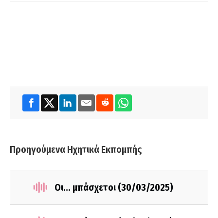
Προηγούμενα Ηχητικά Εκπομπής
Οι... μπάσχετοι (30/03/2025)