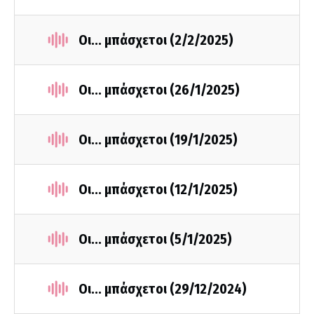
Οι... μπάσχετοι (2/2/2025)
Οι... μπάσχετοι (26/1/2025)
Οι... μπάσχετοι (19/1/2025)
Οι... μπάσχετοι (12/1/2025)
Οι... μπάσχετοι (5/1/2025)
Οι... μπάσχετοι (29/12/2024)