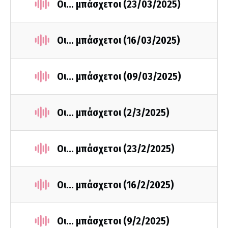
Οι... μπάσχετοι (23/03/2025)
Οι... μπάσχετοι (16/03/2025)
Οι... μπάσχετοι (09/03/2025)
Οι... μπάσχετοι (2/3/2025)
Οι... μπάσχετοι (23/2/2025)
Οι... μπάσχετοι (16/2/2025)
Οι... μπάσχετοι (9/2/2025)