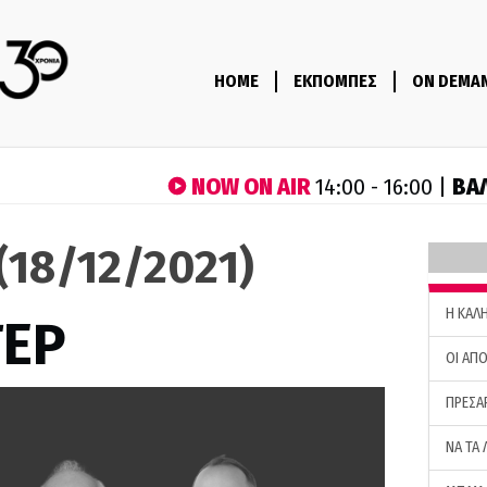
HOME
ΕΚΠΟΜΠΕΣ
ON DEMA
NOW ON AIR
ΒΑ
14:00 - 16:00 |
(18/12/2021)
H ΚΑΛ
ΤΕΡ
ΟΙ ΑΠΟ
ΠΡΕΣΑ
ΝΑ ΤΑ 