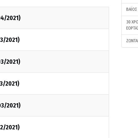
ΒΑΪΟΣ
04/2021)
30 ΧΡΟ
ΕΟΡΤΑ
03/2021)
ΖΩΝΤΑ
03/2021)
3/2021)
03/2021)
02/2021)