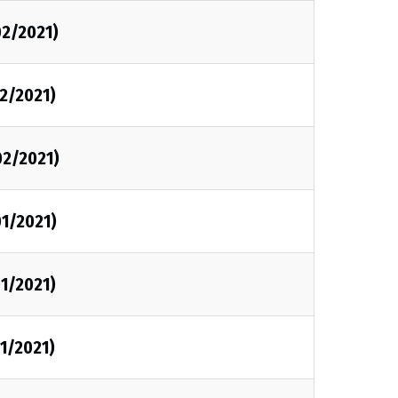
02/2021)
2/2021)
02/2021)
01/2021)
1/2021)
1/2021)