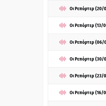
Οι Ρεπόρτερ (20/
Οι Ρεπόρτερ (13/0
Οι Ρεπόρτερ (06/
Οι Ρεπόρτερ (30/
Οι Ρεπόρτερ (23/0
Οι Ρεπόρτερ (16/0