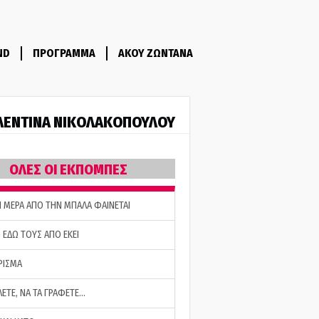
ND
ΠΡΟΓΡΑΜΜΑ
ΑΚΟΥ ΖΩΝΤΑΝΑ
ΛΕΝΤΙΝΑ ΝΙΚΟΛΑΚΟΠΟΥΛΟΥ
ΟΛΕΣ ΟΙ ΕΚΠΟΜΠΕΣ
Η ΜΕΡΑ ΑΠΟ ΤΗΝ ΜΠΑΛΑ ΦΑΙΝΕΤΑΙ
 ΕΔΩ ΤΟΥΣ ΑΠΟ ΕΚΕΙ
ΡΙΣΜΑ
ΛΕΤΕ, ΝΑ ΤΑ ΓΡΑΦΕΤΕ…