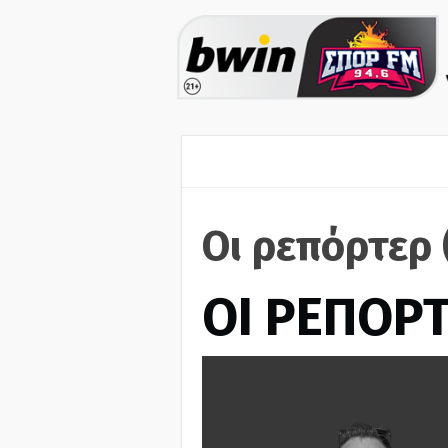
Οι ρεπόρτερ 
ΟΙ ΡΕΠΟΡ