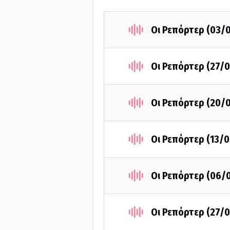
Οι Ρεπόρτερ (03/
Οι Ρεπόρτερ (27/
Οι Ρεπόρτερ (20/
Οι Ρεπόρτερ (13/0
Οι Ρεπόρτερ (06/
Οι Ρεπόρτερ (27/