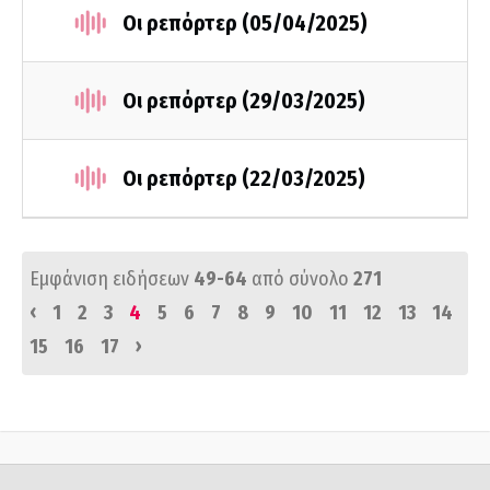
Οι ρεπόρτερ (05/04/2025)
Οι ρεπόρτερ (29/03/2025)
Οι ρεπόρτερ (22/03/2025)
Εμφάνιση ειδήσεων
49-64
από σύνολο
271
‹
1
2
3
4
5
6
7
8
9
10
11
12
13
14
›
15
16
17