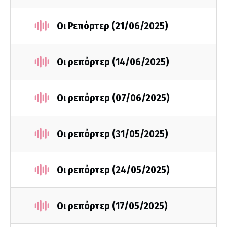
Οι Ρεπόρτερ (21/06/2025)
Οι ρεπόρτερ (14/06/2025)
Οι ρεπόρτερ (07/06/2025)
Οι ρεπόρτερ (31/05/2025)
Οι ρεπόρτερ (24/05/2025)
Οι ρεπόρτερ (17/05/2025)