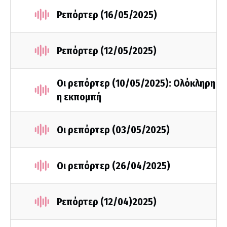
Ρεπόρτερ (16/05/2025)
Ρεπόρτερ (12/05/2025)
Οι ρεπόρτερ (10/05/2025): Ολόκληρη
η εκπομπή
Οι ρεπόρτερ (03/05/2025)
Οι ρεπόρτερ (26/04/2025)
Ρεπόρτερ (12/04)2025)