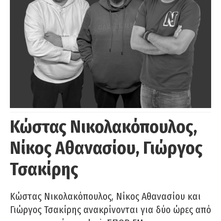
Κώστας Νικολακόπουλος,
Νίκος Αθανασίου, Γιώργος
Τσακίρης
Κώστας Νικολακόπουλος, Νίκος Αθανασίου και
Γιώργος Τσακίρης ανακρίνονται για δύο ώρες από