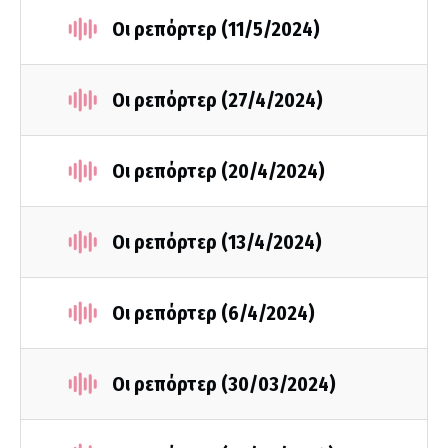
Οι ρεπόρτερ (11/5/2024)
Οι ρεπόρτερ (27/4/2024)
Οι ρεπόρτερ (20/4/2024)
Οι ρεπόρτερ (13/4/2024)
Οι ρεπόρτερ (6/4/2024)
Οι ρεπόρτερ (30/03/2024)