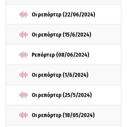
Οι ρεπόρτερ (22/06/2024)
Οι ρεπόρτερ (15/6/2024)
Ρεπόρτερ (08/06/2024)
Οι ρεπόρτερ (1/6/2024)
Οι ρεπόρτερ (25/5/2024)
Οι ρεπόρτερ (18/05/2024)