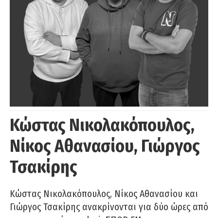
Κώστας Νικολακόπουλος,
Νίκος Αθανασίου, Γιώργος
Τσακίρης
Κώστας Νικολακόπουλος, Νίκος Αθανασίου και
Γιώργος Τσακίρης ανακρίνονται για δύο ώρες από