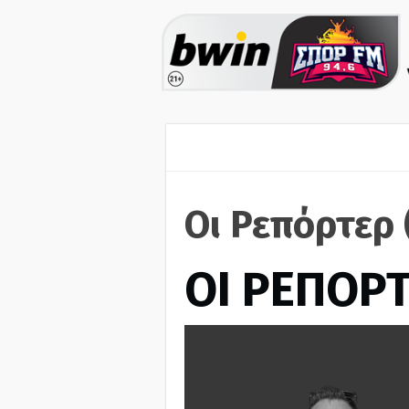
Οι Ρεπόρτερ 
ΟΙ ΡΕΠΟΡ