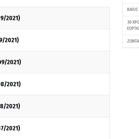
ΒΑΪΟΣ
09/2021)
30 ΧΡΟ
ΕΟΡΤΑ
9/2021)
ΖΩΝΤΑ
09/2021)
08/2021)
08/2021)
07/2021)