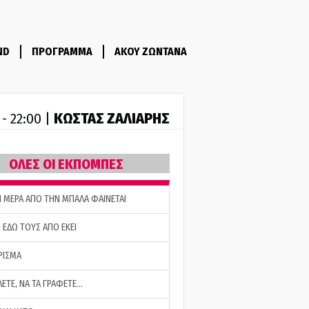
ND
ΠΡΟΓΡΑΜΜΑ
ΑΚΟΥ ΖΩΝΤΑΝΑ
ΚΩΣΤΑΣ ΖΑΛΙΑΡΗΣ
 - 22:00 |
ΟΛΕΣ ΟΙ ΕΚΠΟΜΠΕΣ
Η ΜΕΡΑ ΑΠΟ ΤΗΝ ΜΠΑΛΑ ΦΑΙΝΕΤΑΙ
 ΕΔΩ ΤΟΥΣ ΑΠΟ ΕΚΕΙ
ΡΙΣΜΑ
ΛΕΤΕ, ΝΑ ΤΑ ΓΡΑΦΕΤΕ…