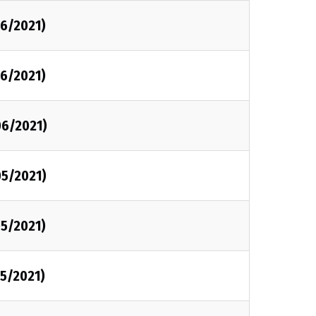
06/2021)
06/2021)
06/2021)
05/2021)
05/2021)
05/2021)