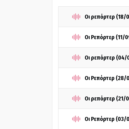
Οι ρεπόρτερ (18/
Οι Ρεπόρτερ (11/0
Οι ρεπόρτερ (04/
Οι Ρεπόρτερ (28/
Οι ρεπόρτερ (21/
Οι Ρεπόρτερ (03/