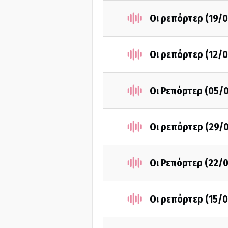
Οι ρεπόρτερ (19/
Οι ρεπόρτερ (12/
Οι Ρεπόρτερ (05/
Οι ρεπόρτερ (29/
Οι Ρεπόρτερ (22/
Οι ρεπόρτερ (15/