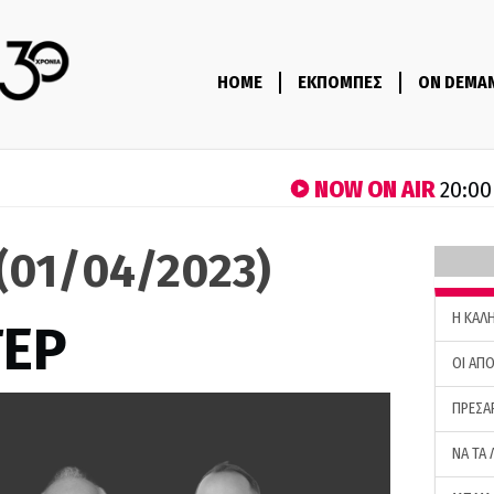
HOME
ΕΚΠΟΜΠΕΣ
ON DEMA
NOW ON AIR
20:00
(01/04/2023)
H ΚΑΛ
ΤΕΡ
ΟΙ ΑΠΟ
ΠΡΕΣΑ
ΝΑ ΤΑ 