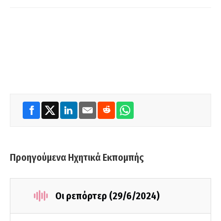
Προηγούμενα Ηχητικά Εκπομπής
Οι ρεπόρτερ (29/6/2024)