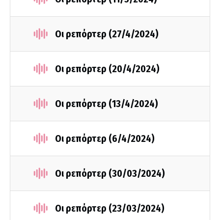
Οι ρεπόρτερ (27/4/2024)
Οι ρεπόρτερ (20/4/2024)
Οι ρεπόρτερ (13/4/2024)
Οι ρεπόρτερ (6/4/2024)
Οι ρεπόρτερ (30/03/2024)
Οι ρεπόρτερ (23/03/2024)