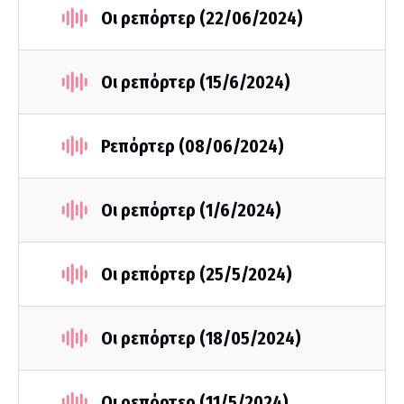
Οι ρεπόρτερ (22/06/2024)
Οι ρεπόρτερ (15/6/2024)
Ρεπόρτερ (08/06/2024)
Οι ρεπόρτερ (1/6/2024)
Οι ρεπόρτερ (25/5/2024)
Οι ρεπόρτερ (18/05/2024)
Οι ρεπόρτερ (11/5/2024)