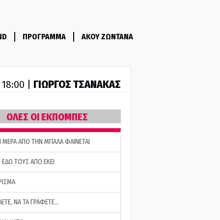
ND
ΠΡΟΓΡΑΜΜΑ
ΑΚΟΥ ΖΩΝΤΑΝΑ
ΓΙΩΡΓΟΣ ΤΣΑΝΑΚΑΣ
- 18:00 |
ΟΛΕΣ ΟΙ ΕΚΠΟΜΠΕΣ
Η ΜΕΡΑ ΑΠΟ ΤΗΝ ΜΠΑΛΑ ΦΑΙΝΕΤΑΙ
 ΕΔΩ ΤΟΥΣ ΑΠΟ ΕΚΕΙ
ΡΙΣΜΑ
ΛΕΤΕ, ΝΑ ΤΑ ΓΡΑΦΕΤΕ…