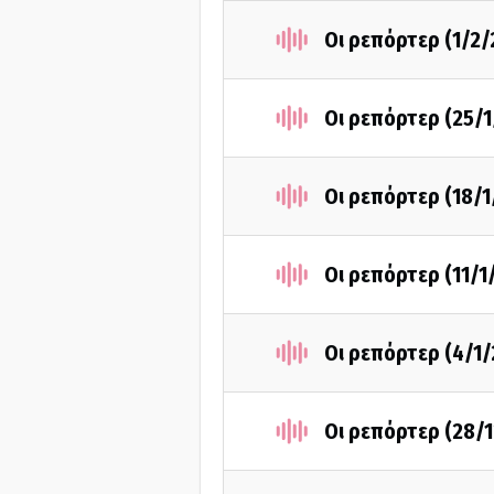
Οι ρεπόρτερ (1/2/
Οι ρεπόρτερ (25/1
Οι ρεπόρτερ (18/1
Οι ρεπόρτερ (11/1
Οι ρεπόρτερ (4/1/
Οι ρεπόρτερ (28/