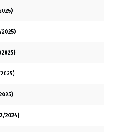
2025)
/2025)
/2025)
/2025)
2025)
12/2024)