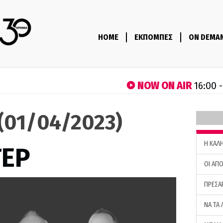
HOME
ΕΚΠΟΜΠΕΣ
ON DEMA
NOW ON AIR
16:00 
(01/04/2023)
H ΚΑΛ
ΤΕΡ
ΟΙ ΑΠΟ
ΠΡΕΣΑ
ΝΑ ΤΑ 