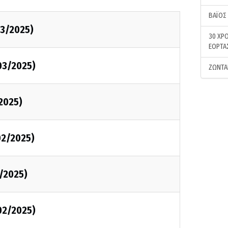
ΒΑΪΟΣ
03/2025)
30 ΧΡΟ
ΕΟΡΤΑ
03/2025)
ΖΩΝΤΑ
2025)
02/2025)
/2025)
02/2025)