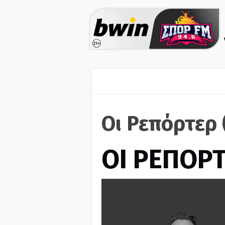
Οι Ρεπόρτερ 
ΟΙ ΡΕΠΟΡ