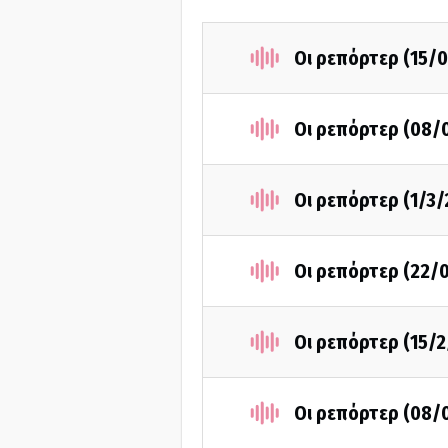
Οι ρεπόρτερ (15/
Οι ρεπόρτερ (08/
Οι ρεπόρτερ (1/3/
Οι ρεπόρτερ (22/
Οι ρεπόρτερ (15/2
Οι ρεπόρτερ (08/