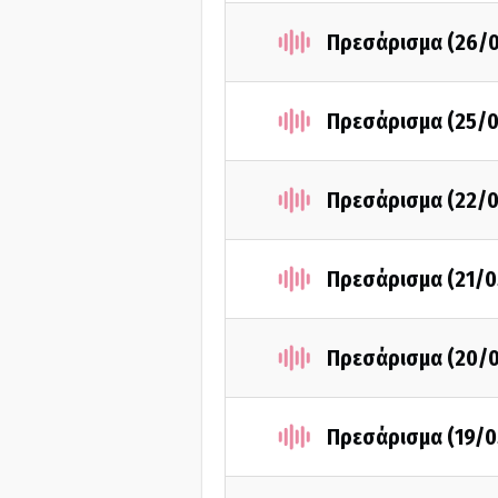
Πρεσάρισμα (26/
Πρεσάρισμα (25/
Πρεσάρισμα (22/
Πρεσάρισμα (21/0
Πρεσάρισμα (20/
Πρεσάρισμα (19/0