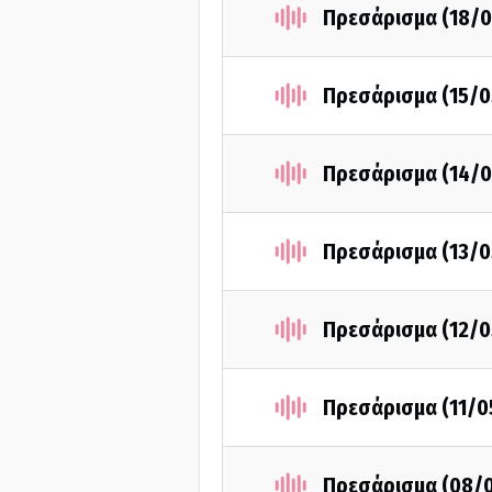
Πρεσάρισμα (18/0
Πρεσάρισμα (15/0
Πρεσάρισμα (14/0
Πρεσάρισμα (13/0
Πρεσάρισμα (12/0
Πρεσάρισμα (11/0
Πρεσάρισμα (08/