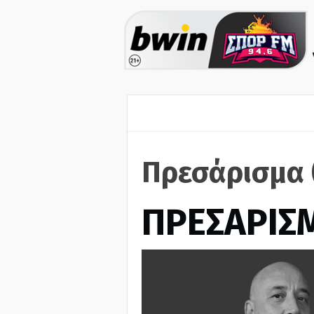
Πρεσάρισμα 
ΠΡΕΣΑΡΙΣ