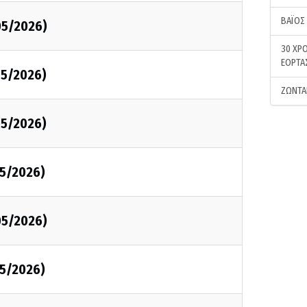
ΒΑΪΟΣ
05/2026)
30 ΧΡΟ
ΕΟΡΤΑ
05/2026)
ΖΩΝΤΑ
05/2026)
5/2026)
05/2026)
5/2026)