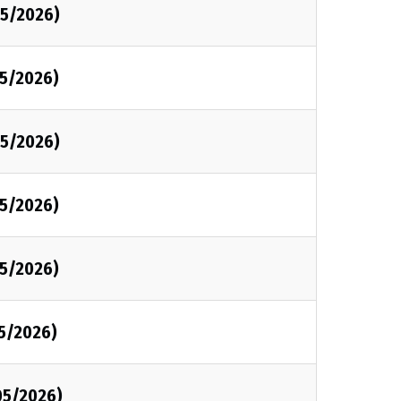
5/2026)
5/2026)
5/2026)
5/2026)
5/2026)
5/2026)
05/2026)