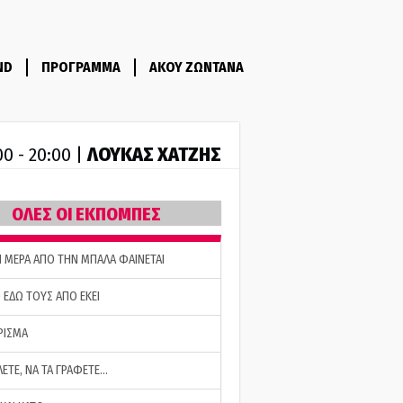
ND
ΠΡΟΓΡΑΜΜΑ
ΑΚΟΥ ΖΩΝΤΑΝΑ
ΛΟΥΚΑΣ ΧΑΤΖΗΣ
00 - 20:00 |
ΟΛΕΣ ΟΙ ΕΚΠΟΜΠΕΣ
Η ΜΕΡΑ ΑΠΟ ΤΗΝ ΜΠΑΛΑ ΦΑΙΝΕΤΑΙ
 ΕΔΩ ΤΟΥΣ ΑΠΟ ΕΚΕΙ
ΡΙΣΜΑ
ΛΕΤΕ, ΝΑ ΤΑ ΓΡΑΦΕΤΕ…