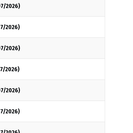
07/2026)
7/2026)
07/2026)
7/2026)
07/2026)
7/2026)
7/2026)