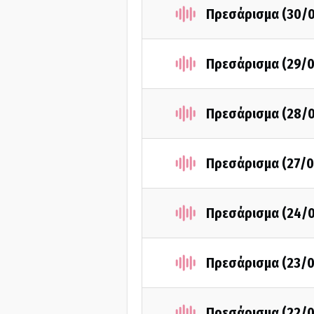
Πρεσάρισμα (30/
Πρεσάρισμα (29/0
Πρεσάρισμα (28/
Πρεσάρισμα (27/0
Πρεσάρισμα (24/
Πρεσάρισμα (23/0
Πρεσάρισμα (22/0