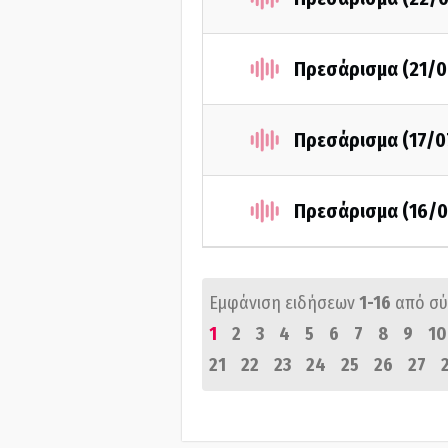
Πρεσάρισμα (21/0
Πρεσάρισμα (17/0
Πρεσάρισμα (16/0
Εμφάνιση ειδήσεων
1-16
από σ
1
2
3
4
5
6
7
8
9
10
21
22
23
24
25
26
27