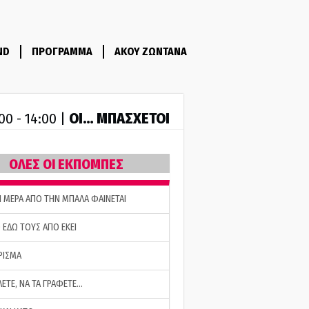
ND
ΠΡΟΓΡΑΜΜΑ
ΑΚΟΥ ΖΩΝΤΑΝΑ
ΟΙ… ΜΠΑΣΧΕΤΟΙ
00 - 14:00 |
ΟΛΕΣ ΟΙ ΕΚΠΟΜΠΕΣ
Η ΜΕΡΑ ΑΠΟ ΤΗΝ ΜΠΑΛΑ ΦΑΙΝΕΤΑΙ
 ΕΔΩ ΤΟΥΣ ΑΠΟ ΕΚΕΙ
ΡΙΣΜΑ
ΛΕΤΕ, ΝΑ ΤΑ ΓΡΑΦΕΤΕ…