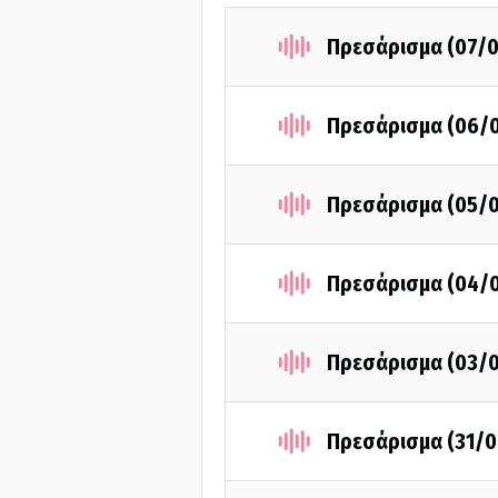
Πρεσάρισμα (07/
Πρεσάρισμα (06/
Πρεσάρισμα (05/
Πρεσάρισμα (04/
Πρεσάρισμα (03/
Πρεσάρισμα (31/0