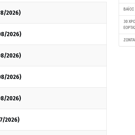
ΒΑΪΟΣ
08/2026)
30 ΧΡΟ
ΕΟΡΤΑ
08/2026)
ΖΩΝΤΑ
08/2026)
08/2026)
08/2026)
7/2026)