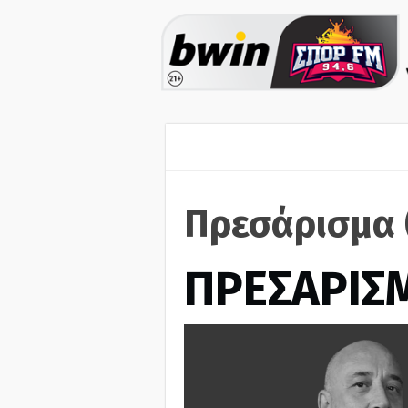
Πρεσάρισμα 
ΠΡΕΣΑΡΙΣ