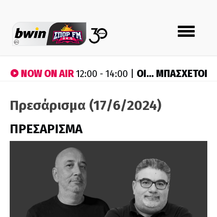
Toggle
navigation
NOW ON AIR
ΟΙ… ΜΠΑΣΧΕΤΟΙ
12:00 - 14:00 |
Πρεσάρισμα (17/6/2024)
ΠΡΕΣΑΡΙΣΜΑ