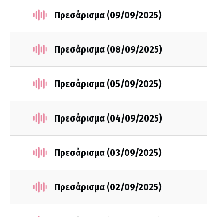
Πρεσάρισμα (09/09/2025)
Πρεσάρισμα (08/09/2025)
Πρεσάρισμα (05/09/2025)
Πρεσάρισμα (04/09/2025)
Πρεσάρισμα (03/09/2025)
Πρεσάρισμα (02/09/2025)