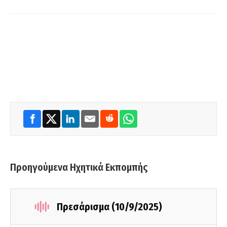
Προηγούμενα Ηχητικά Εκπομπής
Πρεσάρισμα (10/9/2025)