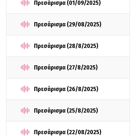
Πρεσάρισμα (01/09/2025)
Πρεσάρισμα (29/08/2025)
Πρεσάρισμα (28/8/2025)
Πρεσάρισμα (27/8/2025)
Πρεσάρισμα (26/8/2025)
Πρεσάρισμα (25/8/2025)
Πρεσάρισμα (22/08/2025)