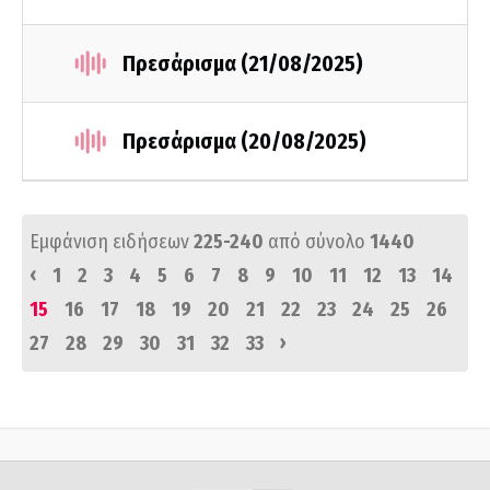
Πρεσάρισμα (21/08/2025)
Πρεσάρισμα (20/08/2025)
Εμφάνιση ειδήσεων
225-240
από σύνολο
1440
‹
1
2
3
4
5
6
7
8
9
10
11
12
13
14
15
16
17
18
19
20
21
22
23
24
25
26
›
27
28
29
30
31
32
33