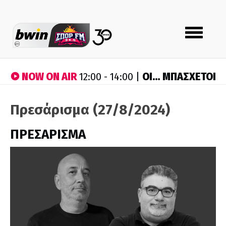
Toggle
navigation
NOW ON AIR
ΟΙ… ΜΠΑΣΧΕΤΟΙ
12:00 - 14:00 |
Πρεσάρισμα (27/8/2024)
ΠΡΕΣΑΡΙΣΜΑ