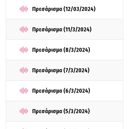
Πρεσάρισμα (12/03/2024)
Πρεσάρισμα (11/3/2024)
Πρεσάρισμα (8/3/2024)
Πρεσάρισμα (7/3/2024)
Πρεσάρισμα (6/3/2024)
Πρεσάρισμα (5/3/2024)