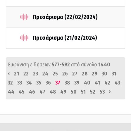
Πρεσάρισμα (22/02/2024)
Πρεσάρισμα (21/02/2024)
Εμφάνιση ειδήσεων
577-592
από σύνολο
1440
‹
21
22
23
24
25
26
27
28
29
30
31
32
33
34
35
36
37
38
39
40
41
42
43
›
44
45
46
47
48
49
50
51
52
53