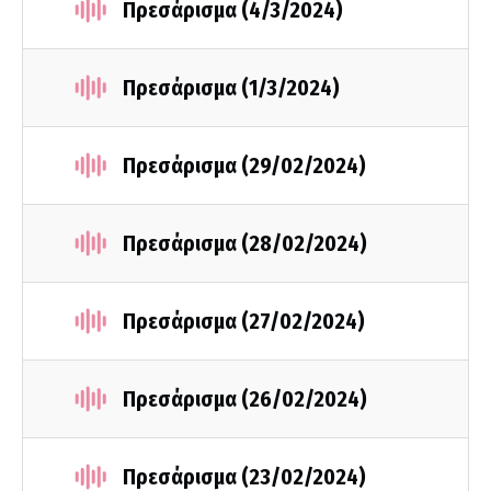
Πρεσάρισμα (4/3/2024)
Πρεσάρισμα (1/3/2024)
Πρεσάρισμα (29/02/2024)
Πρεσάρισμα (28/02/2024)
Πρεσάρισμα (27/02/2024)
Πρεσάρισμα (26/02/2024)
Πρεσάρισμα (23/02/2024)