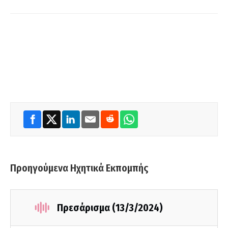
Προηγούμενα Ηχητικά Εκπομπής
Πρεσάρισμα (13/3/2024)