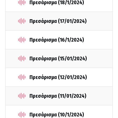
Πρεσάρισμα (18/1/2024)
Πρεσάρισμα (17/01/2024)
Πρεσάρισμα (16/1/2024)
Πρεσάρισμα (15/01/2024)
Πρεσάρισμα (12/01/2024)
Πρεσάρισμα (11/01/2024)
Πρεσάρισμα (10/1/2024)