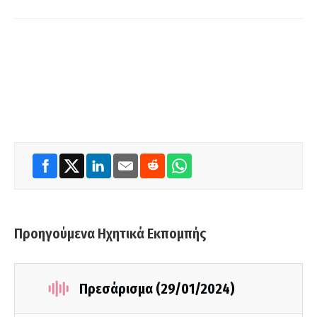
Προηγούμενα Ηχητικά Εκπομπής
Πρεσάρισμα (29/01/2024)