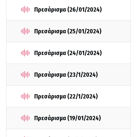
Πρεσάρισμα (26/01/2024)
Πρεσάρισμα (25/01/2024)
Πρεσάρισμα (24/01/2024)
Πρεσάρισμα (23/1/2024)
Πρεσάρισμα (22/1/2024)
Πρεσάρισμα (19/01/2024)