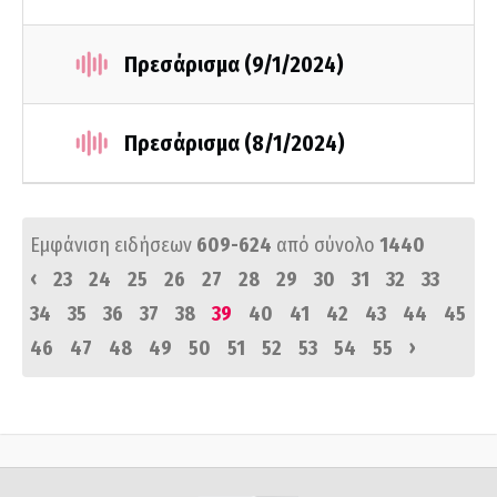
Πρεσάρισμα (9/1/2024)
Πρεσάρισμα (8/1/2024)
Εμφάνιση ειδήσεων
609-624
από σύνολο
1440
‹
23
24
25
26
27
28
29
30
31
32
33
34
35
36
37
38
39
40
41
42
43
44
45
›
46
47
48
49
50
51
52
53
54
55