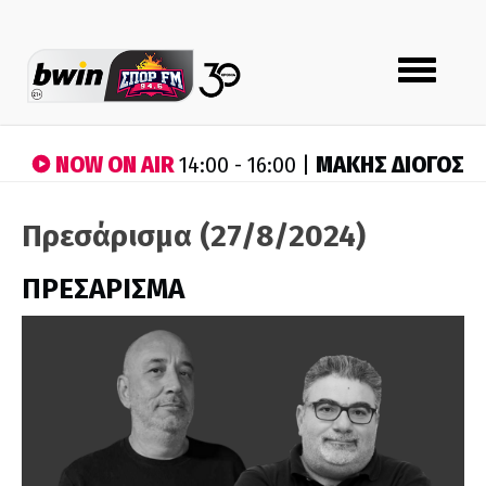
Toggle
navigation
NOW ON AIR
ΜΑΚΗΣ ΔΙΟΓΟΣ
14:00 - 16:00 |
Πρεσάρισμα (27/8/2024)
ΠΡΕΣΑΡΙΣΜΑ