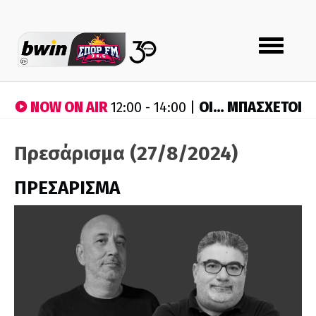
Toggle
navigation
NOW ON AIR
ΟΙ… ΜΠΑΣΧΕΤΟΙ
12:00 - 14:00 |
Πρεσάρισμα (27/8/2024)
ΠΡΕΣΑΡΙΣΜΑ