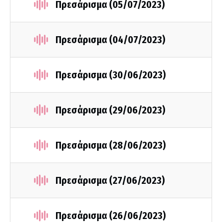
Πρεσάρισμα (05/07/2023)
Πρεσάρισμα (04/07/2023)
Πρεσάρισμα (30/06/2023)
Πρεσάρισμα (29/06/2023)
Πρεσάρισμα (28/06/2023)
Πρεσάρισμα (27/06/2023)
Πρεσάρισμα (26/06/2023)