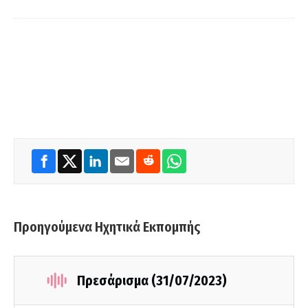
Προηγούμενα Ηχητικά Εκπομπής
Πρεσάρισμα (31/07/2023)