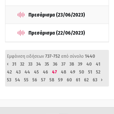
Πρεσάρισμα (23/06/2023)
Πρεσάρισμα (22/06/2023)
Εμφάνιση ειδήσεων
737-752
από σύνολο
1440
‹
31
32
33
34
35
36
37
38
39
40
41
42
43
44
45
46
47
48
49
50
51
52
›
53
54
55
56
57
58
59
60
61
62
63