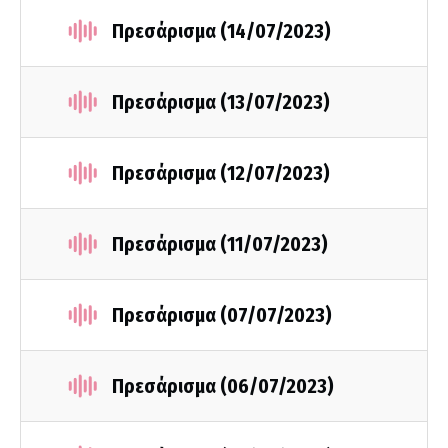
Πρεσάρισμα (14/07/2023)
Πρεσάρισμα (13/07/2023)
Πρεσάρισμα (12/07/2023)
Πρεσάρισμα (11/07/2023)
Πρεσάρισμα (07/07/2023)
Πρεσάρισμα (06/07/2023)