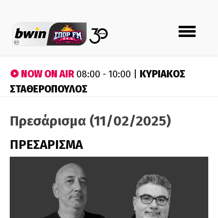
Toggle
navigation
NOW ON AIR
ΚΥΡΙΑΚΟΣ
08:00 - 10:00 |
ΣΤΑΘΕΡΟΠΟΥΛΟΣ
Πρεσάρισμα (11/02/2025)
ΠΡΕΣΑΡΙΣΜΑ