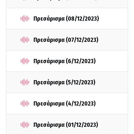
Πρεσάρισμα (08/12/2023)
Πρεσάρισμα (07/12/2023)
Πρεσάρισμα (6/12/2023)
Πρεσάρισμα (5/12/2023)
Πρεσάρισμα (4/12/2023)
Πρεσάρισμα (01/12/2023)