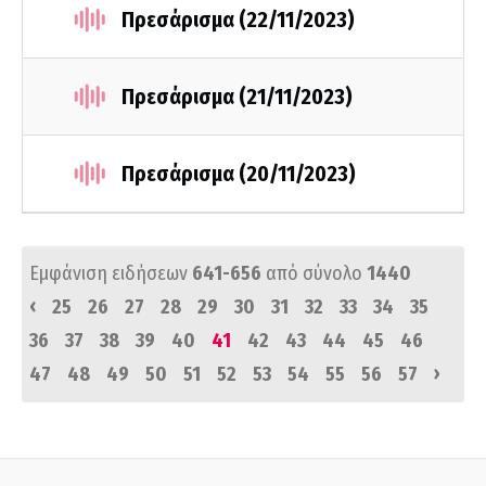
Πρεσάρισμα (22/11/2023)
Πρεσάρισμα (21/11/2023)
Πρεσάρισμα (20/11/2023)
Εμφάνιση ειδήσεων
641-656
από σύνολο
1440
‹
25
26
27
28
29
30
31
32
33
34
35
36
37
38
39
40
41
42
43
44
45
46
›
47
48
49
50
51
52
53
54
55
56
57