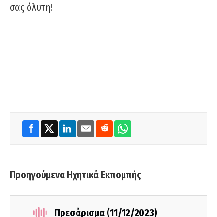
σας άλυτη!
Προηγούμενα Ηχητικά Εκπομπής
Πρεσάρισμα (11/12/2023)