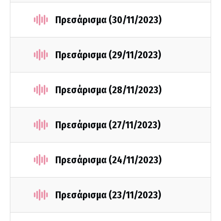
Πρεσάρισμα (30/11/2023)
Πρεσάρισμα (29/11/2023)
Πρεσάρισμα (28/11/2023)
Πρεσάρισμα (27/11/2023)
Πρεσάρισμα (24/11/2023)
Πρεσάρισμα (23/11/2023)