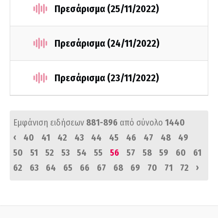
Πρεσάρισμα (25/11/2022)
Πρεσάρισμα (24/11/2022)
Πρεσάρισμα (23/11/2022)
Εμφάνιση ειδήσεων
881-896
από σύνολο
1440
‹
40
41
42
43
44
45
46
47
48
49
50
51
52
53
54
55
56
57
58
59
60
61
›
62
63
64
65
66
67
68
69
70
71
72