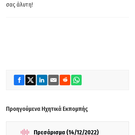
σας άλυτη!
Προηγούμενα Ηχητικά Εκπομπής
Πρεσάρισμα (14/12/2022)