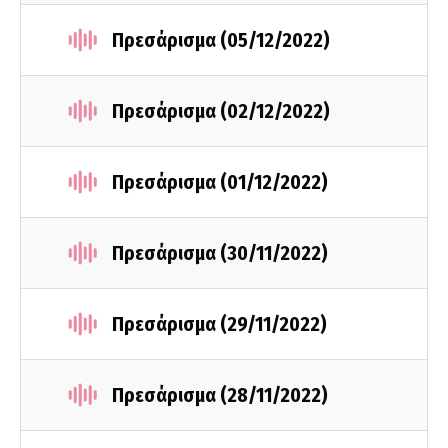
Πρεσάρισμα (05/12/2022)
Πρεσάρισμα (02/12/2022)
Πρεσάρισμα (01/12/2022)
Πρεσάρισμα (30/11/2022)
Πρεσάρισμα (29/11/2022)
Πρεσάρισμα (28/11/2022)