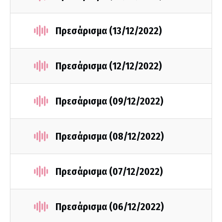
Πρεσάρισμα (13/12/2022)
Πρεσάρισμα (12/12/2022)
Πρεσάρισμα (09/12/2022)
Πρεσάρισμα (08/12/2022)
Πρεσάρισμα (07/12/2022)
Πρεσάρισμα (06/12/2022)