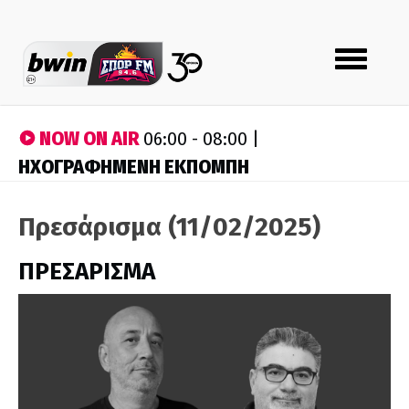
Toggle
navigation
NOW ON AIR
06:00 - 08:00 |
ΗΧΟΓΡΑΦΗΜΕΝΗ ΕΚΠΟΜΠΗ
Πρεσάρισμα (11/02/2025)
ΠΡΕΣΑΡΙΣΜΑ