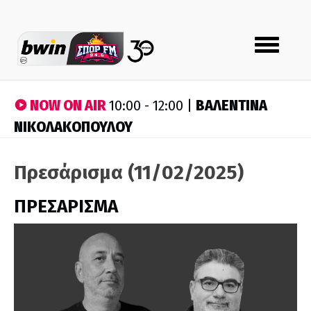
Toggle
navigation
NOW ON AIR
ΒΑΛΕΝΤΙΝΑ
10:00 - 12:00 |
ΝΙΚΟΛΑΚΟΠΟΥΛΟΥ
Πρεσάρισμα (11/02/2025)
ΠΡΕΣΑΡΙΣΜΑ