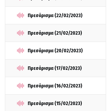
Πρεσάρισμα (22/02/2023)
Πρεσάρισμα (21/02/2023)
Πρεσάρισμα (20/02/2023)
Πρεσάρισμα (17/02/2023)
Πρεσάρισμα (16/02/2023)
Πρεσάρισμα (15/02/2023)