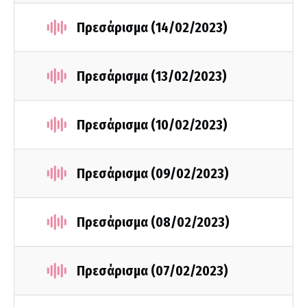
Πρεσάρισμα (14/02/2023)
Πρεσάρισμα (13/02/2023)
Πρεσάρισμα (10/02/2023)
Πρεσάρισμα (09/02/2023)
Πρεσάρισμα (08/02/2023)
Πρεσάρισμα (07/02/2023)