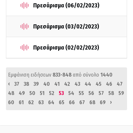
Πρεσάρισμα (06/02/2023)
Πρεσάρισμα (03/02/2023)
Πρεσάρισμα (02/02/2023)
Εμφάνιση ειδήσεων
833-848
από σύνολο
1440
‹
37
38
39
40
41
42
43
44
45
46
47
48
49
50
51
52
53
54
55
56
57
58
59
›
60
61
62
63
64
65
66
67
68
69