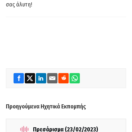
σας άλυτη!
Προηγούμενα Ηχητικά Εκπομπής
Πρεσάρισμα (23/02/2023)