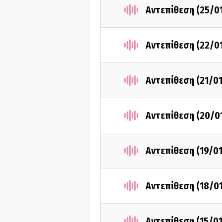
Αντεπίθεση (25/0
Αντεπίθεση (22/0
Αντεπίθεση (21/0
Αντεπίθεση (20/0
Αντεπίθεση (19/0
Αντεπίθεση (18/0
Αντεπίθεση (15/0