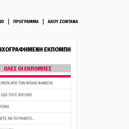
ND
ΠΡΟΓΡΑΜΜΑ
ΑΚΟΥ ΖΩΝΤΑΝΑ
ΗΧΟΓΡΑΦΗΜΕΝΗ ΕΚΠΟΜΠΗ
ΟΛΕΣ ΟΙ ΕΚΠΟΜΠΕΣ
Η ΜΕΡΑ ΑΠΟ ΤΗΝ ΜΠΑΛΑ ΦΑΙΝΕΤΑΙ
 ΕΔΩ ΤΟΥΣ ΑΠΟ ΕΚΕΙ
ΡΙΣΜΑ
ΛΕΤΕ, ΝΑ ΤΑ ΓΡΑΦΕΤΕ…