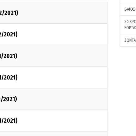
ΒΑΪΟΣ
2/2021)
30 ΧΡΟ
ΕΟΡΤΑ
2/2021)
ΖΩΝΤΑ
1/2021)
1/2021)
1/2021)
1/2021)