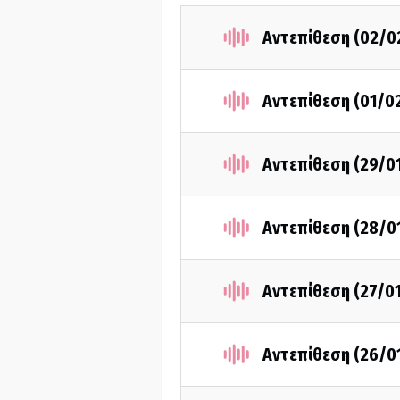
Αντεπίθεση (02/0
Αντεπίθεση (01/0
Αντεπίθεση (29/0
Αντεπίθεση (28/0
Αντεπίθεση (27/0
Αντεπίθεση (26/0