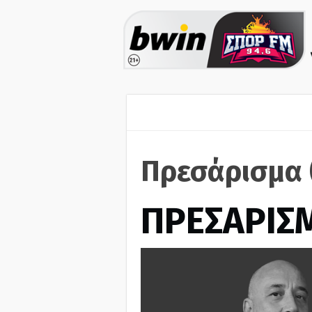
Πρεσάρισμα 
ΠΡΕΣΑΡΙΣ