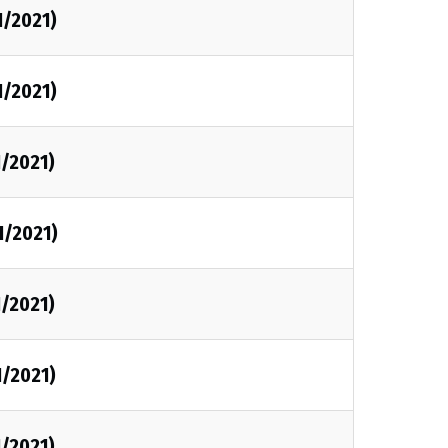
1/2021)
1/2021)
1/2021)
1/2021)
1/2021)
1/2021)
1/2021)