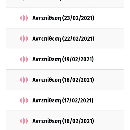
Αντεπίθεση (23/02/2021)
Αντεπίθεση (22/02/2021)
Αντεπίθεση (19/02/2021)
Αντεπίθεση (18/02/2021)
Αντεπίθεση (17/02/2021)
Αντεπίθεση (16/02/2021)