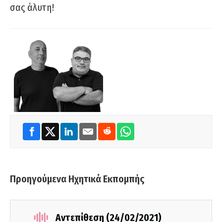
σας άλυτη!
Προηγούμενα Ηχητικά Εκπομπής
Αντεπίθεση (24/02/2021)