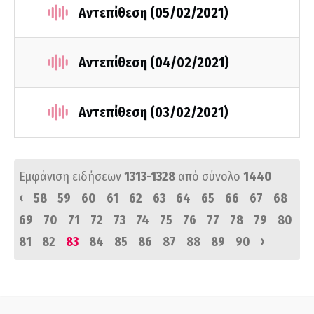
Αντεπίθεση (05/02/2021)
Αντεπίθεση (04/02/2021)
Αντεπίθεση (03/02/2021)
Εμφάνιση ειδήσεων
1313-1328
από σύνολο
1440
‹
58
59
60
61
62
63
64
65
66
67
68
69
70
71
72
73
74
75
76
77
78
79
80
›
81
82
83
84
85
86
87
88
89
90