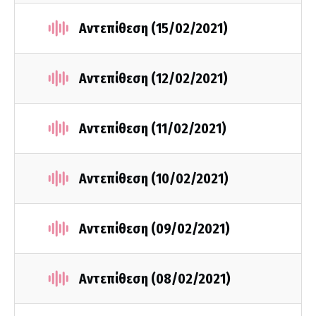
Αντεπίθεση (15/02/2021)
Αντεπίθεση (12/02/2021)
Αντεπίθεση (11/02/2021)
Αντεπίθεση (10/02/2021)
Αντεπίθεση (09/02/2021)
Αντεπίθεση (08/02/2021)