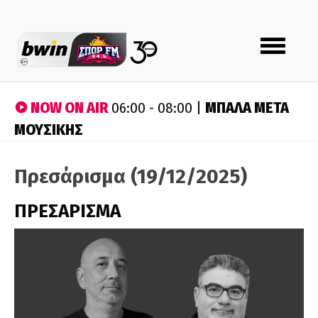
Toggle
navigation
NOW ON AIR
ΜΠΑΛΑ ΜΕΤΑ
06:00 - 08:00 |
ΜΟΥΣΙΚΗΣ
Πρεσάρισμα (19/12/2025)
ΠΡΕΣΑΡΙΣΜΑ