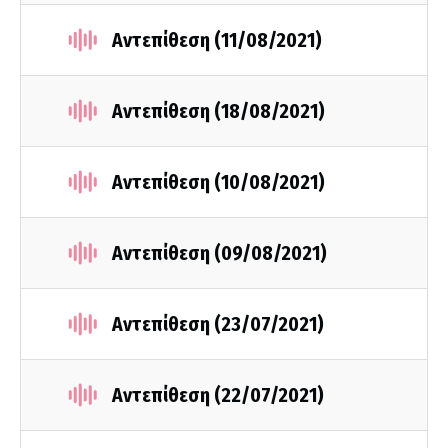
Αντεπίθεση (11/08/2021)
Αντεπίθεση (18/08/2021)
Αντεπίθεση (10/08/2021)
Αντεπίθεση (09/08/2021)
Αντεπίθεση (23/07/2021)
Αντεπίθεση (22/07/2021)