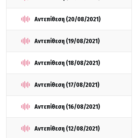
Αντεπίθεση (20/08/2021)
Αντεπίθεση (19/08/2021)
Αντεπίθεση (18/08/2021)
Αντεπίθεση (17/08/2021)
Αντεπίθεση (16/08/2021)
Αντεπίθεση (12/08/2021)