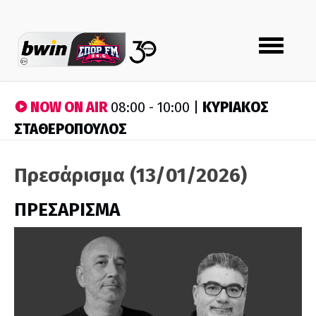
Toggle
navigation
NOW ON AIR
ΚΥΡΙΑΚΟΣ
08:00 - 10:00 |
ΣΤΑΘΕΡΟΠΟΥΛΟΣ
Πρεσάρισμα (13/01/2026)
ΠΡΕΣΑΡΙΣΜΑ