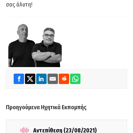
σας άλυτη!
Προηγούμενα Ηχητικά Εκπομπής
Αντεπίθεση (23/08/2021)