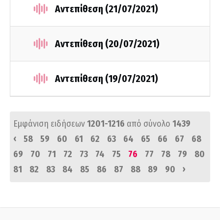
Αντεπίθεση (21/07/2021)
Αντεπίθεση (20/07/2021)
Αντεπίθεση (19/07/2021)
Εμφάνιση ειδήσεων
1201-1216
από σύνολο
1439
‹
58
59
60
61
62
63
64
65
66
67
68
69
70
71
72
73
74
75
76
77
78
79
80
›
81
82
83
84
85
86
87
88
89
90