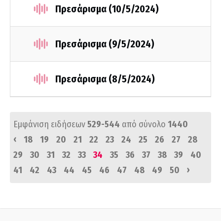
Πρεσάρισμα (10/5/2024)
Πρεσάρισμα (9/5/2024)
Πρεσάρισμα (8/5/2024)
Εμφάνιση ειδήσεων
529-544
από σύνολο
1440
‹
18
19
20
21
22
23
24
25
26
27
28
29
30
31
32
33
34
35
36
37
38
39
40
›
41
42
43
44
45
46
47
48
49
50