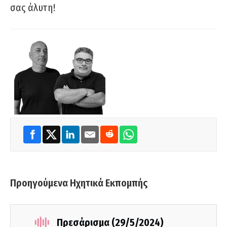
σας άλυτη!
Προηγούμενα Ηχητικά Εκπομπής
Πρεσάρισμα (29/5/2024)