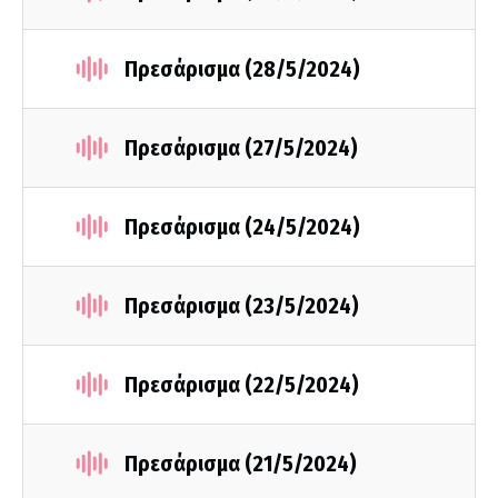
Πρεσάρισμα (28/5/2024)
Πρεσάρισμα (27/5/2024)
Πρεσάρισμα (24/5/2024)
Πρεσάρισμα (23/5/2024)
Πρεσάρισμα (22/5/2024)
Πρεσάρισμα (21/5/2024)