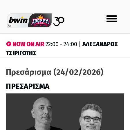
Toggle
navigation
NOW ON AIR
ΑΛΕΞΑΝΔΡΟΣ
22:00 - 24:00 |
ΤΣΙΡΙΓΩΤΗΣ
Πρεσάρισμα (24/02/2026)
ΠΡΕΣΑΡΙΣΜΑ