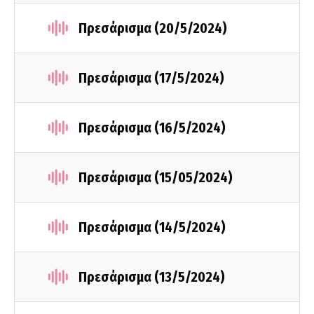
Πρεσάρισμα (20/5/2024)
Πρεσάρισμα (17/5/2024)
Πρεσάρισμα (16/5/2024)
Πρεσάρισμα (15/05/2024)
Πρεσάρισμα (14/5/2024)
Πρεσάρισμα (13/5/2024)