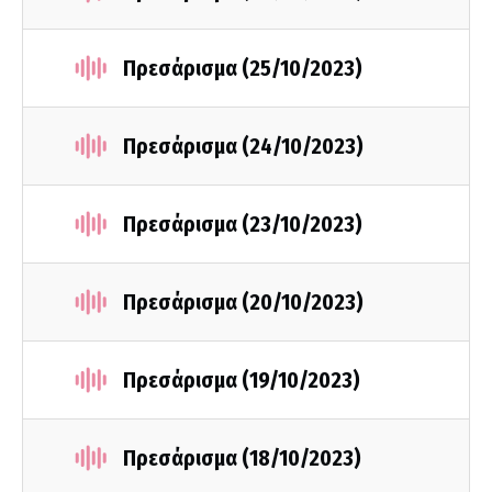
Πρεσάρισμα (25/10/2023)
Πρεσάρισμα (24/10/2023)
Πρεσάρισμα (23/10/2023)
Πρεσάρισμα (20/10/2023)
Πρεσάρισμα (19/10/2023)
Πρεσάρισμα (18/10/2023)