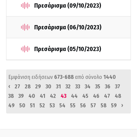
Πρεσάρισμα (09/10/2023)
Πρεσάρισμα (06/10/2023)
Πρεσάρισμα (05/10/2023)
Εμφάνιση ειδήσεων
673-688
από σύνολο
1440
‹
27
28
29
30
31
32
33
34
35
36
37
38
39
40
41
42
43
44
45
46
47
48
›
49
50
51
52
53
54
55
56
57
58
59