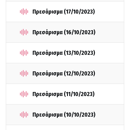
Πρεσάρισμα (17/10/2023)
Πρεσάρισμα (16/10/2023)
Πρεσάρισμα (13/10/2023)
Πρεσάρισμα (12/10/2023)
Πρεσάρισμα (11/10/2023)
Πρεσάρισμα (10/10/2023)