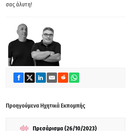
σας άλυτη!
Προηγούμενα Ηχητικά Εκπομπής
Πρεσάρισμα (26/10/2023)