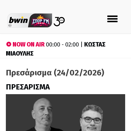
Toggle
navigation
NOW ON AIR
ΚΩΣΤΑΣ
00:00 - 02:00 |
ΜΙΑΟΥΛΗΣ
Πρεσάρισμα (24/02/2026)
ΠΡΕΣΑΡΙΣΜΑ