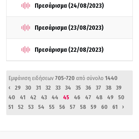
Πρεσάρισμα (24/08/2023)
Πρεσάρισμα (23/08/2023)
Πρεσάρισμα (22/08/2023)
Εμφάνιση ειδήσεων
705-720
από σύνολο
1440
‹
29
30
31
32
33
34
35
36
37
38
39
40
41
42
43
44
45
46
47
48
49
50
›
51
52
53
54
55
56
57
58
59
60
61