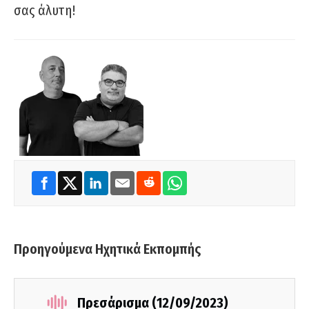
σας άλυτη!
Προηγούμενα Ηχητικά Εκπομπής
Πρεσάρισμα (12/09/2023)