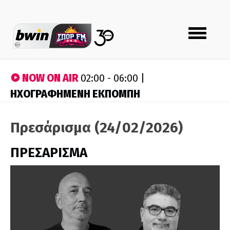
Toggle
navigation
NOW ON AIR
02:00 - 06:00 |
ΗΧΟΓΡΑΦΗΜΕΝΗ ΕΚΠΟΜΠΗ
Πρεσάρισμα (24/02/2026)
ΠΡΕΣΑΡΙΣΜΑ