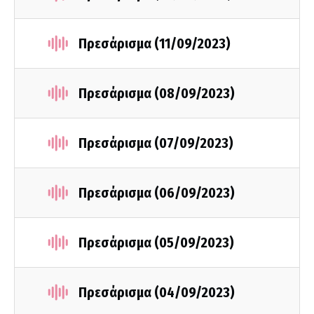
Πρεσάρισμα (11/09/2023)
Πρεσάρισμα (08/09/2023)
Πρεσάρισμα (07/09/2023)
Πρεσάρισμα (06/09/2023)
Πρεσάρισμα (05/09/2023)
Πρεσάρισμα (04/09/2023)