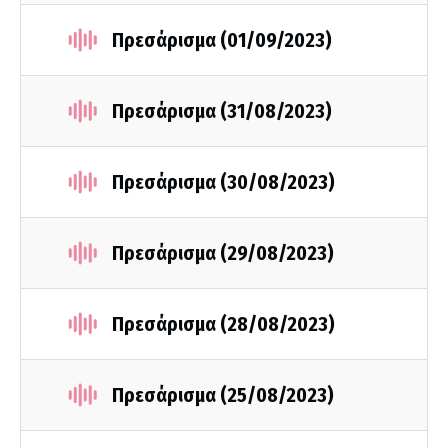
Πρεσάρισμα (01/09/2023)
Πρεσάρισμα (31/08/2023)
Πρεσάρισμα (30/08/2023)
Πρεσάρισμα (29/08/2023)
Πρεσάρισμα (28/08/2023)
Πρεσάρισμα (25/08/2023)