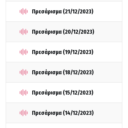
Πρεσάρισμα (21/12/2023)
Πρεσάρισμα (20/12/2023)
Πρεσάρισμα (19/12/2023)
Πρεσάρισμα (18/12/2023)
Πρεσάρισμα (15/12/2023)
Πρεσάρισμα (14/12/2023)