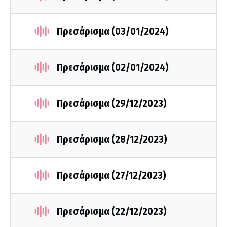
Πρεσάρισμα (03/01/2024)
Πρεσάρισμα (02/01/2024)
Πρεσάρισμα (29/12/2023)
Πρεσάρισμα (28/12/2023)
Πρεσάρισμα (27/12/2023)
Πρεσάρισμα (22/12/2023)