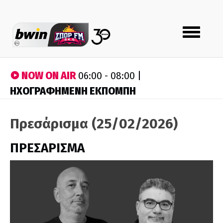
Toggle
navigation
NOW ON AIR
06:00 - 08:00 |
ΗΧΟΓΡΑΦΗΜΕΝΗ ΕΚΠΟΜΠΗ
Πρεσάρισμα (25/02/2026)
ΠΡΕΣΑΡΙΣΜΑ