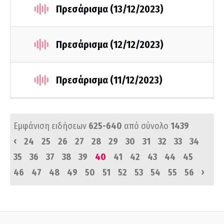
Πρεσάρισμα (13/12/2023)
Πρεσάρισμα (12/12/2023)
Πρεσάρισμα (11/12/2023)
Εμφάνιση ειδήσεων
625-640
από σύνολο
1439
‹
24
25
26
27
28
29
30
31
32
33
34
35
36
37
38
39
40
41
42
43
44
45
›
46
47
48
49
50
51
52
53
54
55
56