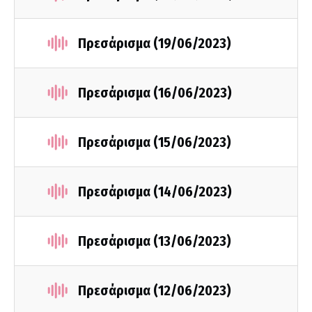
Πρεσάρισμα (19/06/2023)
Πρεσάρισμα (16/06/2023)
Πρεσάρισμα (15/06/2023)
Πρεσάρισμα (14/06/2023)
Πρεσάρισμα (13/06/2023)
Πρεσάρισμα (12/06/2023)