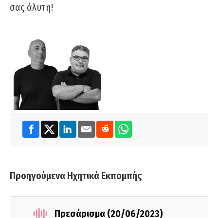
σας άλυτη!
Προηγούμενα Ηχητικά Εκπομπής
Πρεσάρισμα (20/06/2023)