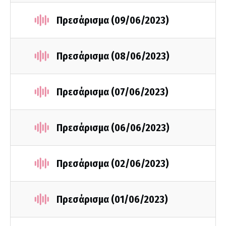
Πρεσάρισμα (09/06/2023)
Πρεσάρισμα (08/06/2023)
Πρεσάρισμα (07/06/2023)
Πρεσάρισμα (06/06/2023)
Πρεσάρισμα (02/06/2023)
Πρεσάρισμα (01/06/2023)