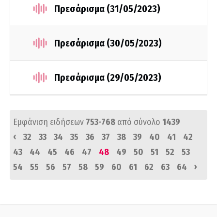
Πρεσάρισμα (31/05/2023)
Πρεσάρισμα (30/05/2023)
Πρεσάρισμα (29/05/2023)
Εμφάνιση ειδήσεων
753-768
από σύνολο
1439
‹
32
33
34
35
36
37
38
39
40
41
42
43
44
45
46
47
48
49
50
51
52
53
›
54
55
56
57
58
59
60
61
62
63
64