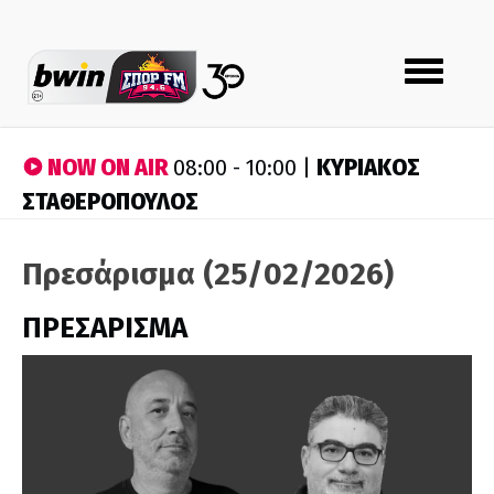
Toggle
navigation
NOW ON AIR
ΚΥΡΙΑΚΟΣ
08:00 - 10:00 |
ΣΤΑΘΕΡΟΠΟΥΛΟΣ
Πρεσάρισμα (25/02/2026)
ΠΡΕΣΑΡΙΣΜΑ