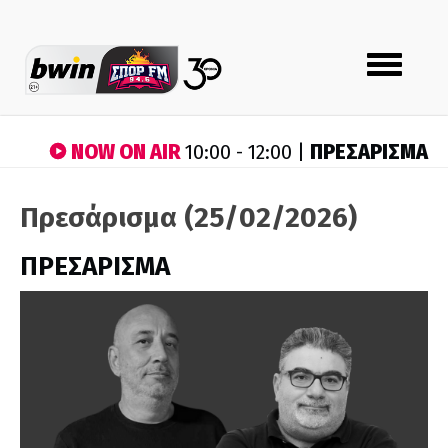
Toggle
navigation
NOW ON AIR
ΠΡΕΣΑΡΙΣΜΑ
10:00 - 12:00 |
Πρεσάρισμα (25/02/2026)
ΠΡΕΣΑΡΙΣΜΑ