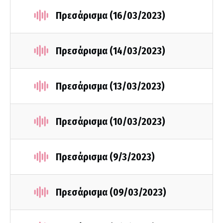
Πρεσάρισμα (16/03/2023)
Πρεσάρισμα (14/03/2023)
Πρεσάρισμα (13/03/2023)
Πρεσάρισμα (10/03/2023)
Πρεσάρισμα (9/3/2023)
Πρεσάρισμα (09/03/2023)