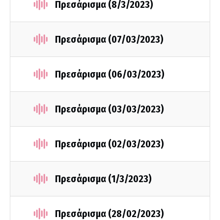
Πρεσάρισμα (8/3/2023)
Πρεσάρισμα (07/03/2023)
Πρεσάρισμα (06/03/2023)
Πρεσάρισμα (03/03/2023)
Πρεσάρισμα (02/03/2023)
Πρεσάρισμα (1/3/2023)
Πρεσάρισμα (28/02/2023)