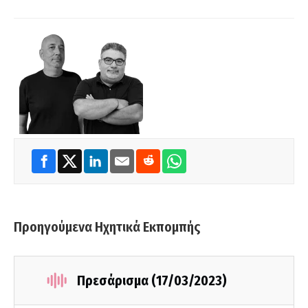
Προηγούμενα Ηχητικά Εκπομπής
Πρεσάρισμα (17/03/2023)