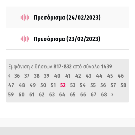
Πρεσάρισμα (24/02/2023)
Πρεσάρισμα (23/02/2023)
Εμφάνιση ειδήσεων
817-832
από σύνολο
1439
‹
36
37
38
39
40
41
42
43
44
45
46
47
48
49
50
51
52
53
54
55
56
57
58
›
59
60
61
62
63
64
65
66
67
68