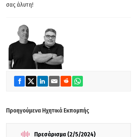
σας άλυτη!
Προηγούμενα Ηχητικά Εκπομπής
Πρεσάρισμα (2/5/2024)