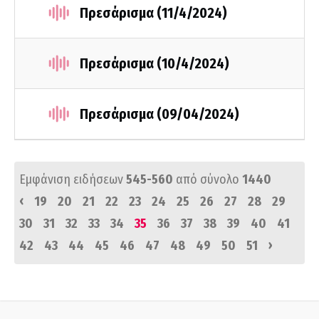
Πρεσάρισμα (11/4/2024)
Πρεσάρισμα (10/4/2024)
Πρεσάρισμα (09/04/2024)
Εμφάνιση ειδήσεων
545-560
από σύνολο
1440
‹
19
20
21
22
23
24
25
26
27
28
29
30
31
32
33
34
35
36
37
38
39
40
41
›
42
43
44
45
46
47
48
49
50
51