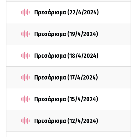
Πρεσάρισμα (22/4/2024)
Πρεσάρισμα (19/4/2024)
Πρεσάρισμα (18/4/2024)
Πρεσάρισμα (17/4/2024)
Πρεσάρισμα (15/4/2024)
Πρεσάρισμα (12/4/2024)