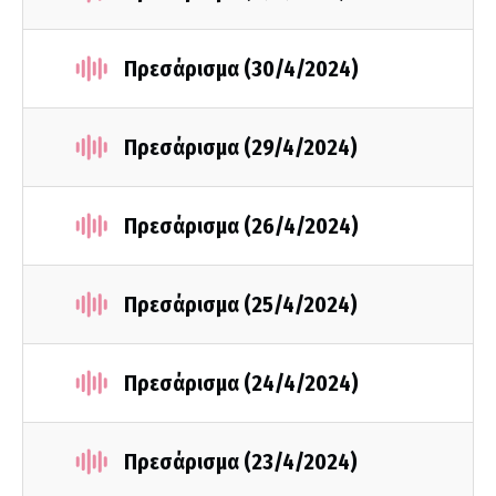
Πρεσάρισμα (30/4/2024)
Πρεσάρισμα (29/4/2024)
Πρεσάρισμα (26/4/2024)
Πρεσάρισμα (25/4/2024)
Πρεσάρισμα (24/4/2024)
Πρεσάρισμα (23/4/2024)