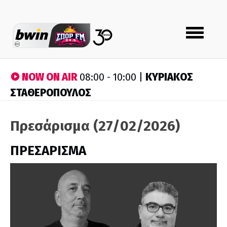
Toggle
navigation
NOW ON AIR
ΚΥΡΙΑΚΟΣ
08:00 - 10:00 |
ΣΤΑΘΕΡΟΠΟΥΛΟΣ
Πρεσάρισμα (27/02/2026)
ΠΡΕΣΑΡΙΣΜΑ