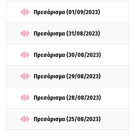
Πρεσάρισμα (01/09/2023)
Πρεσάρισμα (31/08/2023)
Πρεσάρισμα (30/08/2023)
Πρεσάρισμα (29/08/2023)
Πρεσάρισμα (28/08/2023)
Πρεσάρισμα (25/08/2023)