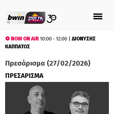
Toggle
navigation
NOW ON AIR
ΔΙΟΝΥΣΗΣ
10:00 - 12:00 |
ΚΑΠΠΑΤΟΣ
Πρεσάρισμα (27/02/2026)
ΠΡΕΣΑΡΙΣΜΑ