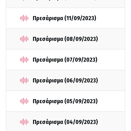
Πρεσάρισμα (11/09/2023)
Πρεσάρισμα (08/09/2023)
Πρεσάρισμα (07/09/2023)
Πρεσάρισμα (06/09/2023)
Πρεσάρισμα (05/09/2023)
Πρεσάρισμα (04/09/2023)