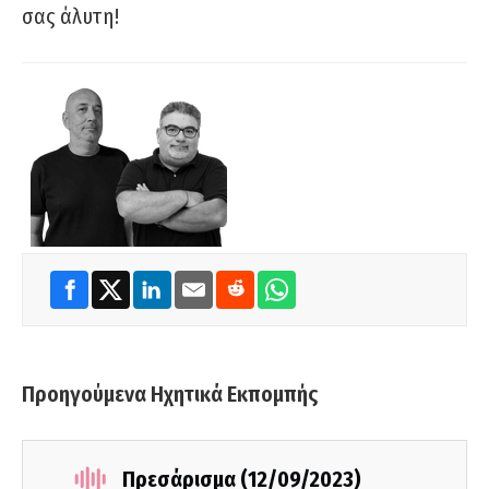
σας άλυτη!
Προηγούμενα Ηχητικά Εκπομπής
Πρεσάρισμα (12/09/2023)