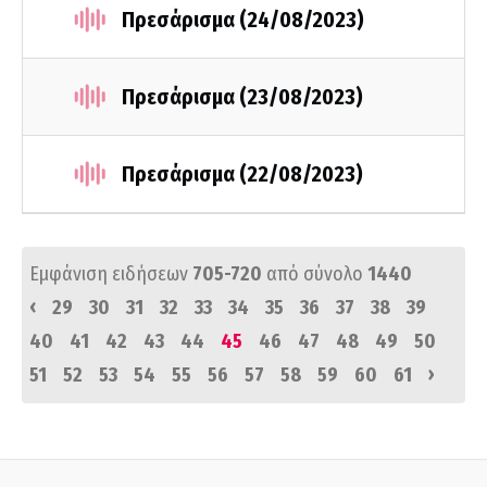
Πρεσάρισμα (24/08/2023)
Πρεσάρισμα (23/08/2023)
Πρεσάρισμα (22/08/2023)
Εμφάνιση ειδήσεων
705-720
από σύνολο
1440
‹
29
30
31
32
33
34
35
36
37
38
39
40
41
42
43
44
45
46
47
48
49
50
›
51
52
53
54
55
56
57
58
59
60
61