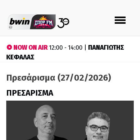
Toggle
navigation
NOW ON AIR
ΠΑΝΑΓΙΩΤΗΣ
12:00 - 14:00 |
ΚΕΦΑΛΑΣ
Πρεσάρισμα (27/02/2026)
ΠΡΕΣΑΡΙΣΜΑ