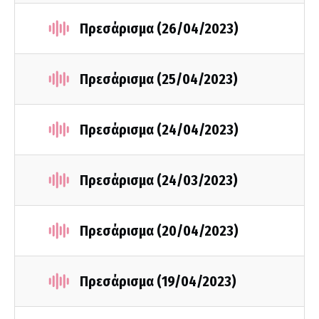
Πρεσάρισμα (26/04/2023)
Πρεσάρισμα (25/04/2023)
Πρεσάρισμα (24/04/2023)
Πρεσάρισμα (24/03/2023)
Πρεσάρισμα (20/04/2023)
Πρεσάρισμα (19/04/2023)