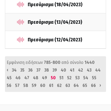
Πρεσάρισμα (18/04/2023)
Πρεσάρισμα (13/04/2023)
Πρεσάρισμα (12/04/2023)
Εμφάνιση ειδήσεων
785-800
από σύνολο
1440
‹
34
35
36
37
38
39
40
41
42
43
44
45
46
47
48
49
50
51
52
53
54
55
›
56
57
58
59
60
61
62
63
64
65
66