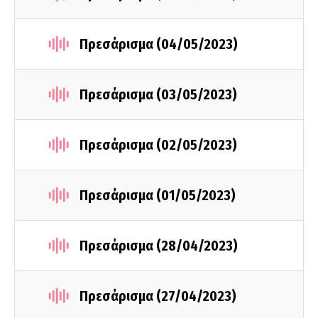
Πρεσάρισμα (04/05/2023)
Πρεσάρισμα (03/05/2023)
Πρεσάρισμα (02/05/2023)
Πρεσάρισμα (01/05/2023)
Πρεσάρισμα (28/04/2023)
Πρεσάρισμα (27/04/2023)