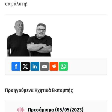
σας άλυτη!
Προηγούμενα Ηχητικά Εκπομπής
Πρεσάρισμα (05/05/2023)