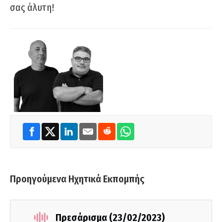
σας άλυτη!
Προηγούμενα Ηχητικά Εκπομπής
Πρεσάρισμα (23/02/2023)