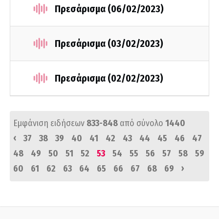
Πρεσάρισμα (06/02/2023)
Πρεσάρισμα (03/02/2023)
Πρεσάρισμα (02/02/2023)
Εμφάνιση ειδήσεων
833-848
από σύνολο
1440
‹
37
38
39
40
41
42
43
44
45
46
47
48
49
50
51
52
53
54
55
56
57
58
59
›
60
61
62
63
64
65
66
67
68
69