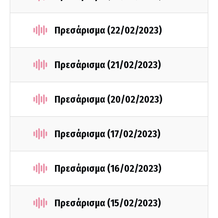
Πρεσάρισμα (22/02/2023)
Πρεσάρισμα (21/02/2023)
Πρεσάρισμα (20/02/2023)
Πρεσάρισμα (17/02/2023)
Πρεσάρισμα (16/02/2023)
Πρεσάρισμα (15/02/2023)