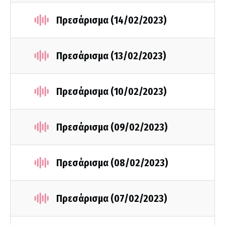
Πρεσάρισμα (14/02/2023)
Πρεσάρισμα (13/02/2023)
Πρεσάρισμα (10/02/2023)
Πρεσάρισμα (09/02/2023)
Πρεσάρισμα (08/02/2023)
Πρεσάρισμα (07/02/2023)