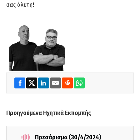
σας άλυτη!
Προηγούμενα Ηχητικά Εκπομπής
Πρεσάρισμα (30/4/2024)