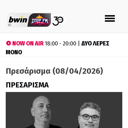
Toggle
navigation
NOW ON AIR
ΔΥΟ ΛΕΡΕΣ
18:00 - 20:00 |
ΜΟΝΟ
Πρεσάρισμα (08/04/2026)
ΠΡΕΣΑΡΙΣΜΑ