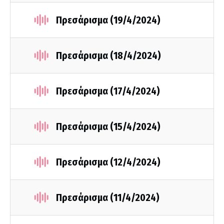
Πρεσάρισμα (19/4/2024)
Πρεσάρισμα (18/4/2024)
Πρεσάρισμα (17/4/2024)
Πρεσάρισμα (15/4/2024)
Πρεσάρισμα (12/4/2024)
Πρεσάρισμα (11/4/2024)