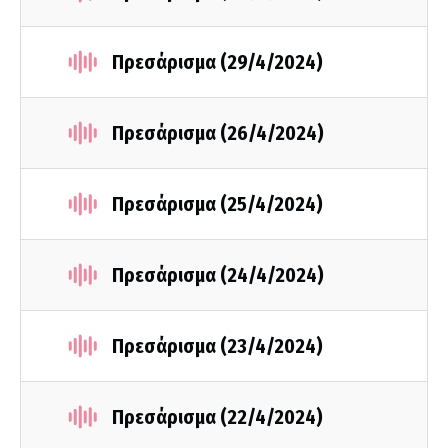
Πρεσάρισμα (29/4/2024)
Πρεσάρισμα (26/4/2024)
Πρεσάρισμα (25/4/2024)
Πρεσάρισμα (24/4/2024)
Πρεσάρισμα (23/4/2024)
Πρεσάρισμα (22/4/2024)