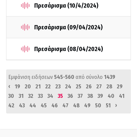
Πρεσάρισμα (10/4/2024)
Πρεσάρισμα (09/04/2024)
Πρεσάρισμα (08/04/2024)
Εμφάνιση ειδήσεων
545-560
από σύνολο
1439
‹
19
20
21
22
23
24
25
26
27
28
29
30
31
32
33
34
35
36
37
38
39
40
41
›
42
43
44
45
46
47
48
49
50
51