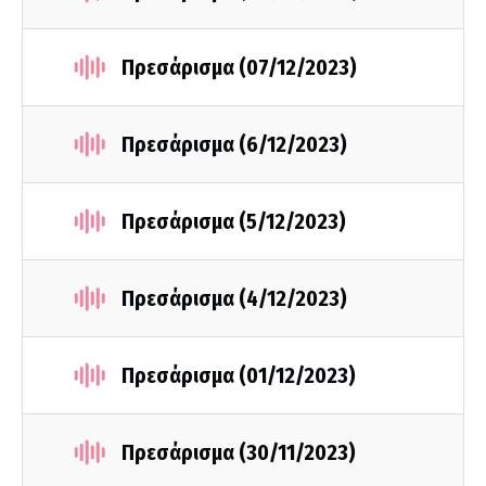
Πρεσάρισμα (07/12/2023)
Πρεσάρισμα (6/12/2023)
Πρεσάρισμα (5/12/2023)
Πρεσάρισμα (4/12/2023)
Πρεσάρισμα (01/12/2023)
Πρεσάρισμα (30/11/2023)