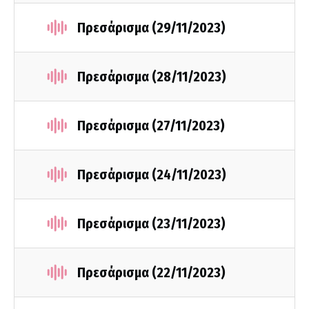
Πρεσάρισμα (29/11/2023)
Πρεσάρισμα (28/11/2023)
Πρεσάρισμα (27/11/2023)
Πρεσάρισμα (24/11/2023)
Πρεσάρισμα (23/11/2023)
Πρεσάρισμα (22/11/2023)