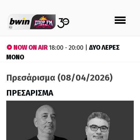
Toggle
navigation
NOW ON AIR
ΔΥΟ ΛΕΡΕΣ
18:00 - 20:00 |
ΜΟΝΟ
Πρεσάρισμα (08/04/2026)
ΠΡΕΣΑΡΙΣΜΑ