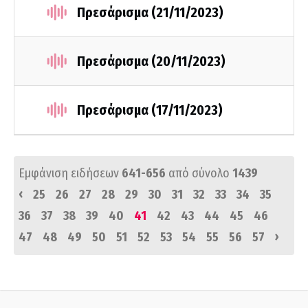
Πρεσάρισμα (21/11/2023)
Πρεσάρισμα (20/11/2023)
Πρεσάρισμα (17/11/2023)
Εμφάνιση ειδήσεων
641-656
από σύνολο
1439
‹
25
26
27
28
29
30
31
32
33
34
35
36
37
38
39
40
41
42
43
44
45
46
›
47
48
49
50
51
52
53
54
55
56
57