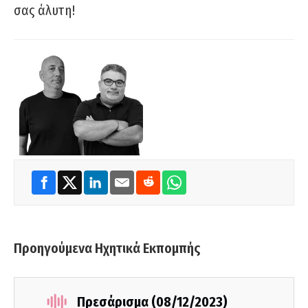
σας άλυτη!
Προηγούμενα Ηχητικά Εκπομπής
Πρεσάρισμα (08/12/2023)